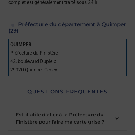
complet est généralement traité sous 24 h.
Préfecture du département à Quimper
(29)
QUIMPER
Préfecture du Finistère
42, boulevard Dupleix
29320
Quimper Cedex
QUESTIONS FRÉQUENTES
Est-il utile d’aller à la Préfecture du
Finistère pour faire ma carte grise ?