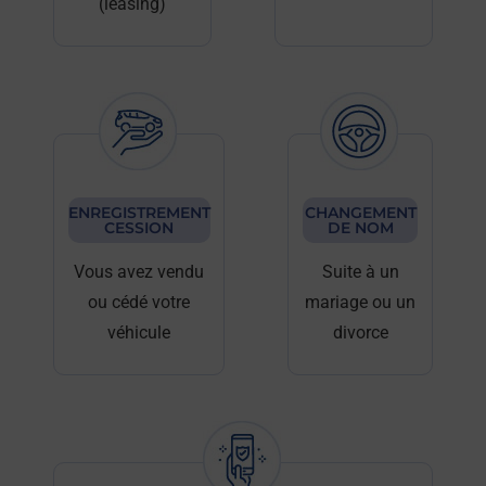
(leasing)
ENREGISTREMENT
CHANGEMENT
CESSION
DE NOM
Vous avez vendu
Suite à un
ou cédé votre
mariage ou un
véhicule
divorce