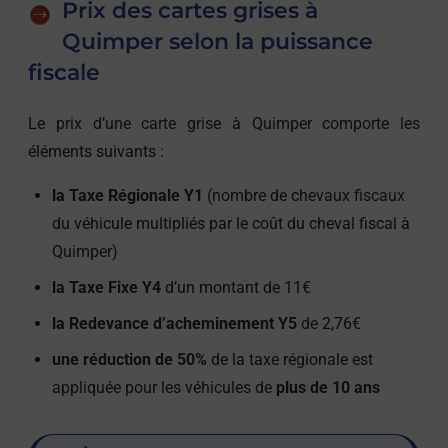
Prix des cartes grises à
Quimper selon la puissance
fiscale
Le prix d’une carte grise à Quimper comporte les
éléments suivants :
la Taxe Régionale Y1
(nombre de chevaux fiscaux
du véhicule multipliés par le coût du cheval fiscal à
Quimper)
la Taxe Fixe Y4
d’un montant de 11€
la Redevance d’acheminement Y5
de 2,76€
une réduction de 50%
de la taxe régionale est
appliquée pour les véhicules de
plus de 10 ans