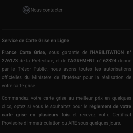
Nous contacter
Service de Carte Grise en Ligne
France Carte Grise
, sous garantie de l’
HABILITATION n°
276173
de la Préfecture, et de l’
AGREMENT n° 62324
donné
par le Trésor Public, nous avons toutes les autorisations
officielles du Ministère de l’Intérieur pour la réalisation de
votre carte grise.
Commandez votre carte grise au meilleur prix
en quelques
clics, optez si vous le souhaitez pour le
règlement de votre
carte grise en plusieurs fois
et recevez votre Certificat
Provisoire d’Immatriculation ou ARE sous quelques jours.