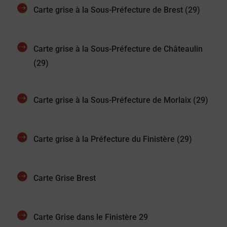
Carte grise à la Sous-Préfecture de Brest (29)
Carte grise à la Sous-Préfecture de Châteaulin
(29)
Carte grise à la Sous-Préfecture de Morlaix (29)
Carte grise à la Préfecture du Finistère (29)
Carte Grise Brest
Carte Grise dans le Finistère 29