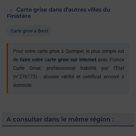
Carte grise dans d’autres villes du
Finistère
Carte grise à Brest
Pour votre carte grise à Quimper, le plus simple est
de
faire votre carte grise sur internet
avec France
Carte Grise, professionnel habilité par l’État
(n°276173) : dossier vérifié et certificat envoyé à
domicile.
A consulter dans le même région :