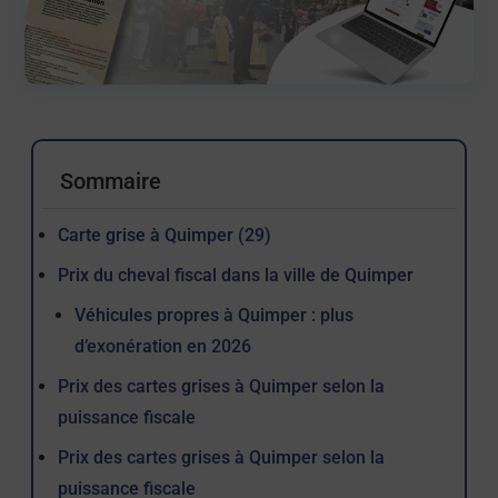
Sommaire
Carte grise à Quimper (29)
Prix du cheval fiscal dans la ville de Quimper
Véhicules propres à Quimper : plus
d’exonération en 2026
Prix des cartes grises à Quimper selon la
puissance fiscale
Prix des cartes grises à Quimper selon la
puissance fiscale