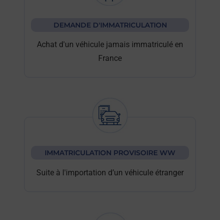
DEMANDE D'IMMATRICULATION
Achat d'un véhicule jamais immatriculé en
France
IMMATRICULATION PROVISOIRE WW
Suite à l'importation d’un véhicule étranger