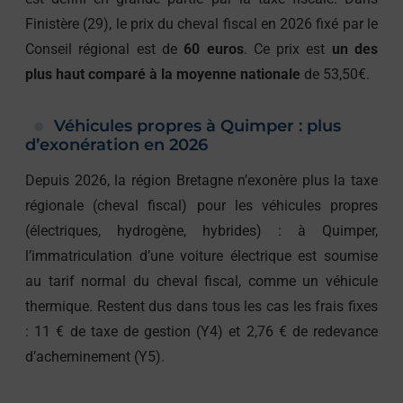
Finistère (29), le prix du cheval fiscal en 2026 fixé par le
Conseil régional est de
60 euros
. Ce prix est
un des
plus haut comparé à la moyenne nationale
de 53,50€.
Véhicules propres à Quimper : plus
d’exonération en 2026
Depuis 2026, la région Bretagne n’exonère plus la taxe
régionale (cheval fiscal) pour les véhicules propres
(électriques, hydrogène, hybrides) : à Quimper,
l’immatriculation d’une voiture électrique est soumise
au tarif normal du cheval fiscal, comme un véhicule
thermique. Restent dus dans tous les cas les frais fixes
: 11 € de taxe de gestion (Y4) et 2,76 € de redevance
d’acheminement (Y5).