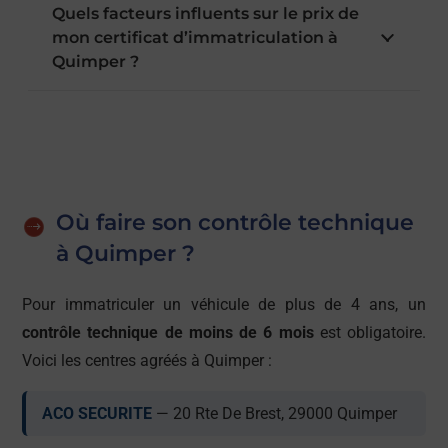
Quels facteurs influents sur le prix de
mon certificat d’immatriculation à
Quimper ?
Où faire son contrôle technique
à Quimper ?
Pour immatriculer un véhicule de plus de 4 ans, un
contrôle technique de moins de 6 mois
est obligatoire.
Voici les centres agréés à Quimper :
ACO SECURITE
— 20 Rte De Brest, 29000 Quimper