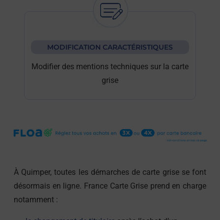
MODIFICATION CARACTÉRISTIQUES
Modifier des mentions techniques sur la carte
grise
À Quimper, toutes les démarches de carte grise se font
désormais en ligne. France Carte Grise prend en charge
notamment :