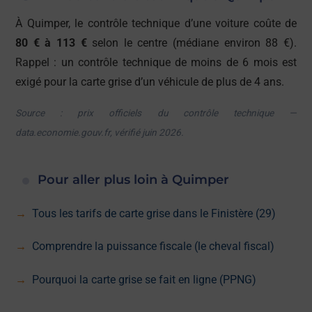
À Quimper, le contrôle technique d’une voiture coûte de
80 € à 113 €
selon le centre (médiane environ 88 €).
Rappel : un contrôle technique de moins de 6 mois est
exigé pour la carte grise d’un véhicule de plus de 4 ans.
Source : prix officiels du contrôle technique —
data.economie.gouv.fr, vérifié juin 2026.
Pour aller plus loin à Quimper
Tous les tarifs de carte grise dans le Finistère (29)
Comprendre la puissance fiscale (le cheval fiscal)
Pourquoi la carte grise se fait en ligne (PPNG)