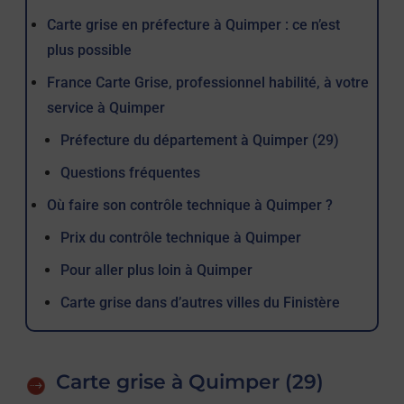
Carte grise en préfecture à Quimper : ce n’est
plus possible
France Carte Grise, professionnel habilité, à votre
service à Quimper
Préfecture du département à Quimper (29)
Questions fréquentes
Où faire son contrôle technique à Quimper ?
Prix du contrôle technique à Quimper
Pour aller plus loin à Quimper
Carte grise dans d’autres villes du Finistère
Carte grise à Quimper (29)