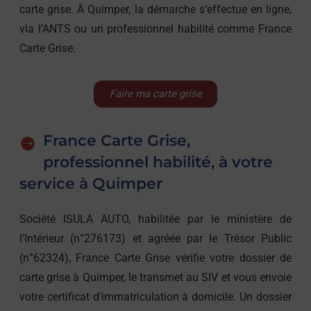
carte grise. À Quimper, la démarche s’effectue en ligne,
via l’ANTS ou un professionnel habilité comme France
Carte Grise.
Faire ma carte grise
France Carte Grise,
professionnel habilité, à votre
service à Quimper
Société ISULA AUTO, habilitée par le ministère de
l’Intérieur (n°276173) et agréée par le Trésor Public
(n°62324), France Carte Grise vérifie votre dossier de
carte grise à Quimper, le transmet au SIV et vous envoie
votre certificat d’immatriculation à domicile. Un dossier