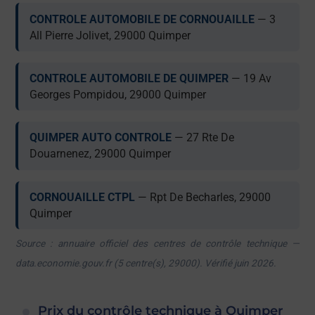
CONTROLE AUTOMOBILE DE CORNOUAILLE
— 3
All Pierre Jolivet, 29000 Quimper
CONTROLE AUTOMOBILE DE QUIMPER
— 19 Av
Georges Pompidou, 29000 Quimper
QUIMPER AUTO CONTROLE
— 27 Rte De
Douarnenez, 29000 Quimper
CORNOUAILLE CTPL
— Rpt De Becharles, 29000
Quimper
Source : annuaire officiel des centres de contrôle technique —
data.economie.gouv.fr (5 centre(s), 29000). Vérifié juin 2026.
Prix du contrôle technique à Quimper