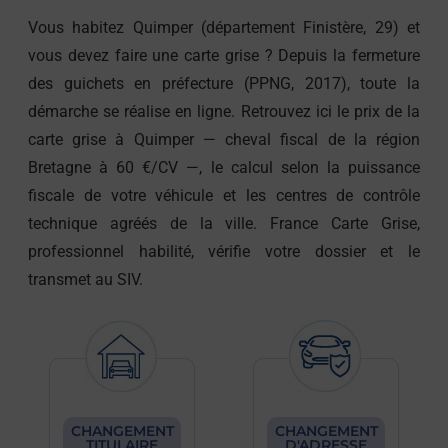
Vous habitez Quimper (département Finistère, 29) et
vous devez faire une carte grise ? Depuis la fermeture
des guichets en préfecture (PPNG, 2017), toute la
démarche se réalise en ligne. Retrouvez ici le prix de la
carte grise à Quimper — cheval fiscal de la région
Bretagne à 60 €/CV —, le calcul selon la puissance
fiscale de votre véhicule et les centres de contrôle
technique agréés de la ville. France Carte Grise,
professionnel habilité, vérifie votre dossier et le
transmet au SIV.
CHANGEMENT
CHANGEMENT
TITULAIRE
D'ADRESSE