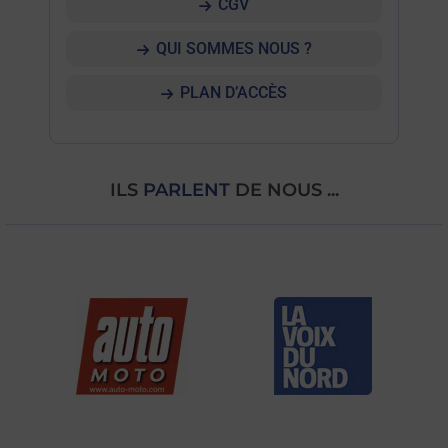
CGV
QUI SOMMES NOUS ?
PLAN D’ACCÈS
ILS
PARLENT
DE NOUS ...