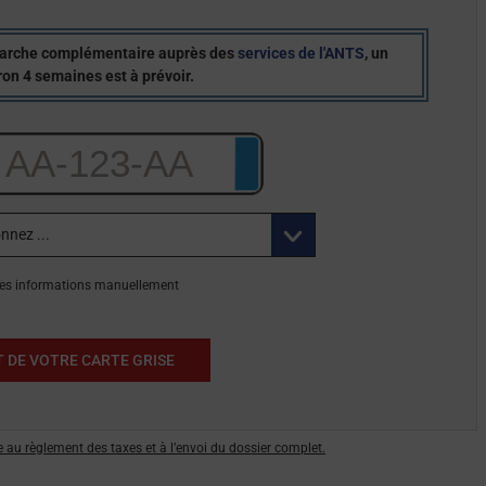
marche complémentaire auprès des
services de l'ANTS
, un
ron 4 semaines est à prévoir.
 les informations manuellement
au règlement des taxes et à l’envoi du dossier complet.