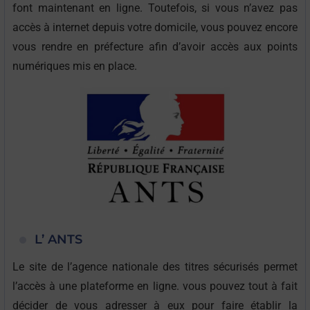
font maintenant en ligne. Toutefois, si vous n’avez pas
accès à internet depuis votre domicile, vous pouvez encore
vous rendre en préfecture afin d’avoir accès aux points
numériques mis en place.
L’ ANTS
Le site de l’agence nationale des titres sécurisés permet
l’accès à une plateforme en ligne. vous pouvez tout à fait
décider de vous adresser à eux pour faire établir la