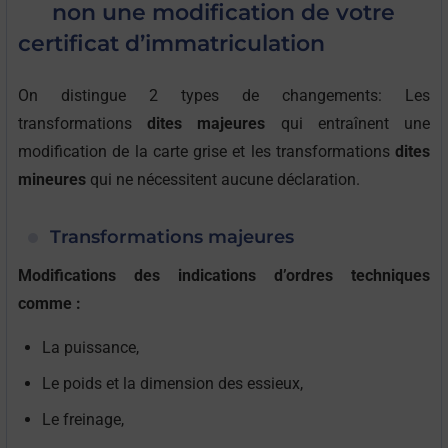
non une modification de votre
certificat d’immatriculation
On distingue 2 types de changements: Les
transformations
dites majeures
qui entraînent une
modification de la carte grise et les transformations
dites
mineures
qui ne nécessitent aucune déclaration.
Transformations majeures
Modifications des indications d’ordres techniques
comme :
La puissance,
Le poids et la dimension des essieux,
Le freinage,