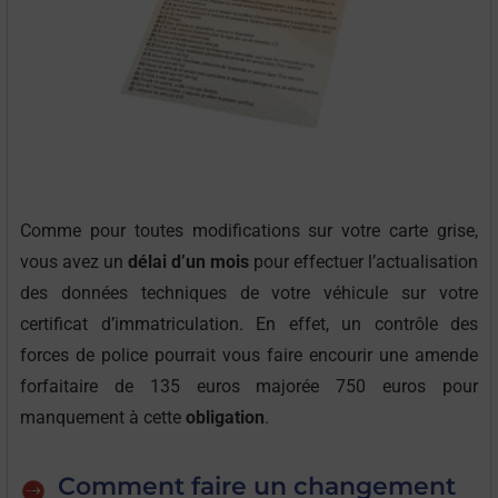
Comme pour toutes modifications sur votre carte grise,
vous avez un
délai d’un mois
pour effectuer l’actualisation
des données techniques de votre véhicule sur votre
certificat d’immatriculation. En effet, un contrôle des
forces de police pourrait vous faire encourir une amende
forfaitaire de 135 euros majorée 750 euros pour
manquement à cette
obligation
.
Comment faire un changement