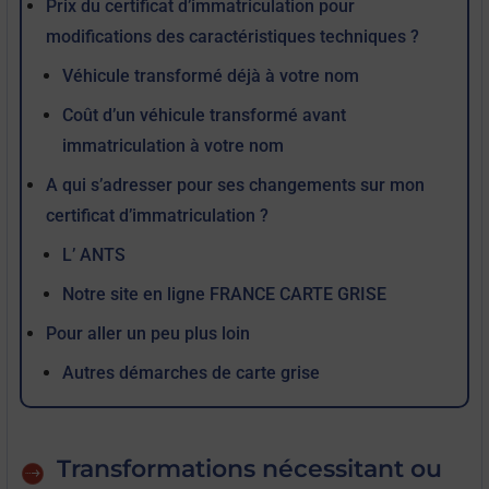
Prix du certificat d’immatriculation pour
modifications des caractéristiques techniques ?
Véhicule transformé déjà à votre nom
Coût d’un véhicule transformé avant
immatriculation à votre nom
A qui s’adresser pour ses changements sur mon
certificat d’immatriculation ?
L’ ANTS
Notre site en ligne FRANCE CARTE GRISE
Pour aller un peu plus loin
Autres démarches de carte grise
Transformations nécessitant ou