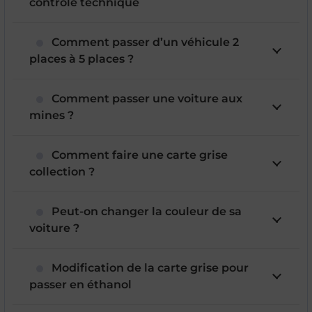
contrôle technique
Comment passer d’un véhicule 2
places à 5 places ?
Comment passer une voiture aux
mines ?
Comment faire une carte grise
collection ?
Peut-on changer la couleur de sa
voiture ?
Modification de la carte grise pour
passer en éthanol