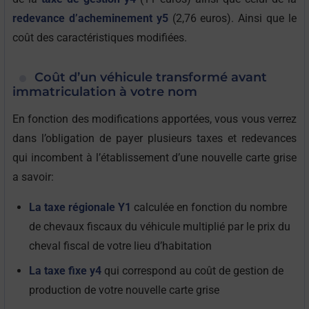
redevance d’acheminement y5
(2,76 euros). Ainsi que le
coût des caractéristiques modifiées.
Coût d’un véhicule transformé avant
immatriculation à votre nom
En fonction des modifications apportées, vous vous verrez
dans l’obligation de payer plusieurs taxes et redevances
qui incombent à l’établissement d’une nouvelle carte grise
a savoir:
La taxe régionale Y1
calculée en fonction du nombre
de chevaux fiscaux du véhicule multiplié par le prix du
cheval fiscal de votre lieu d’habitation
La taxe fixe y4
qui correspond au coût de gestion de
production de votre nouvelle carte grise