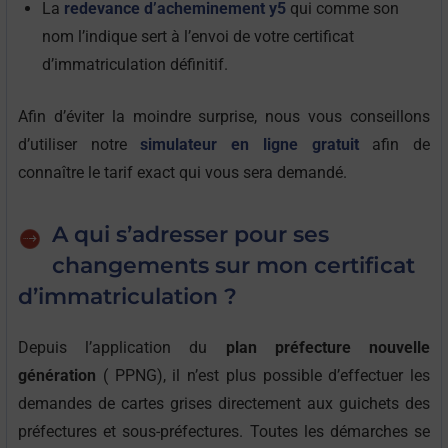
La
redevance d’acheminement y5
qui comme son
nom l’indique sert à l’envoi de votre certificat
d’immatriculation définitif.
Afin d’éviter la moindre surprise, nous vous conseillons
d’utiliser notre
simulateur en ligne gratuit
afin de
connaître le tarif exact qui vous sera demandé.
A qui s’adresser pour ses
changements sur mon certificat
d’immatriculation ?
Depuis l’application du
plan préfecture nouvelle
génération
( PPNG), il n’est plus possible d’effectuer les
demandes de cartes grises directement aux guichets des
préfectures et sous-préfectures. Toutes les démarches se