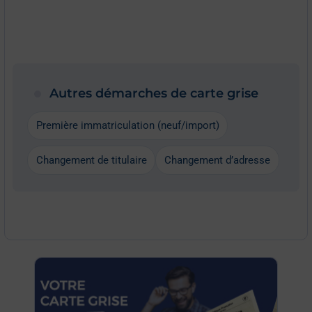
Autres démarches de carte grise
Première immatriculation (neuf/import)
Changement de titulaire
Changement d’adresse