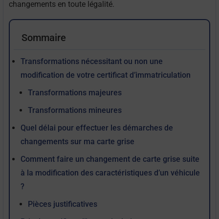
changements en toute légalité.
Sommaire
Transformations nécessitant ou non une
modification de votre certificat d’immatriculation
Transformations majeures
Transformations mineures
Quel délai pour effectuer les démarches de
changements sur ma carte grise
Comment faire un changement de carte grise suite
à la modification des caractéristiques d’un véhicule
?
Pièces justificatives