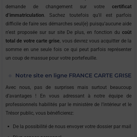
demande de changement sur votre
certificat
d’immatriculation
. Sachez toutefois qu’il est parfois
difficile de faire ses démarches seul(e) puisqu’aucune aide
n’est proposée sur sur site De plus, en fonction du
coût
total de votre carte grise
, vous devrez vous acquitter de la
somme en une seule fois ce qui peut parfois représenter
un coup de massue pour votre portefeuille.
Notre site en ligne FRANCE CARTE GRISE
Avec nous, pas de surprises mais surtout beaucoup
d’avantages ! En vous adressant à notre équipe de
professionnels habilités par le ministère de l’intérieur et le
Trésor public, vous bénéficierez:
De la possibilité de nous envoyer votre dossier par mail