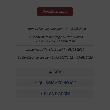
Dernières actus
Comment lire une carte grise ?
-
03/08/2026
Le Certificat de non gage ou de situation
administrative
-
03/08/2026
Le numéro VIN : c’est quoi ?
-
03/08/2026
Le Certificat de cession Cerfa 15776*02
-
03/08/2026
CGV
QUI SOMMES NOUS ?
PLAN D’ACCÈS