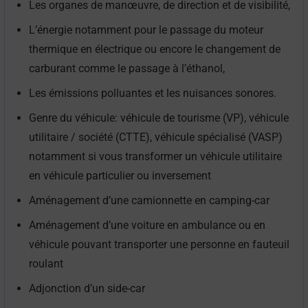
Les organes de manœuvre, de direction et de visibilité,
L’énergie notamment pour le passage du moteur
thermique en électrique ou encore le changement de
carburant comme le passage à l’éthanol,
Les émissions polluantes et les nuisances sonores.
Genre du véhicule: véhicule de tourisme (VP), véhicule
utilitaire / société (CTTE), véhicule spécialisé (VASP)
notamment si vous transformer un véhicule utilitaire
en véhicule particulier ou inversement
Aménagement d’une camionnette en camping-car
Aménagement d’une voiture en ambulance ou en
véhicule pouvant transporter une personne en fauteuil
roulant
Adjonction d’un side-car