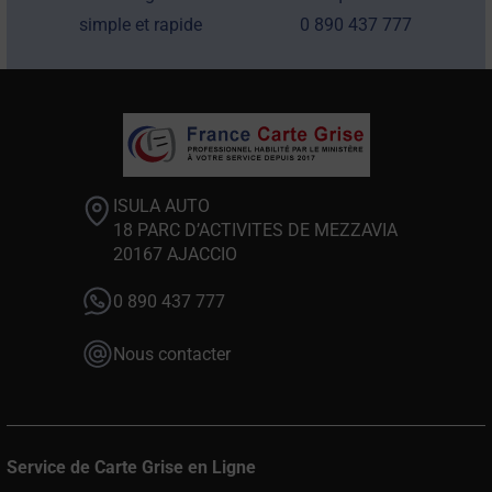
simple et rapide
0 890 437 777
ISULA AUTO
18 PARC D’ACTIVITES DE MEZZAVIA
20167 AJACCIO
0 890 437 777
Nous contacter
Service de Carte Grise en Ligne