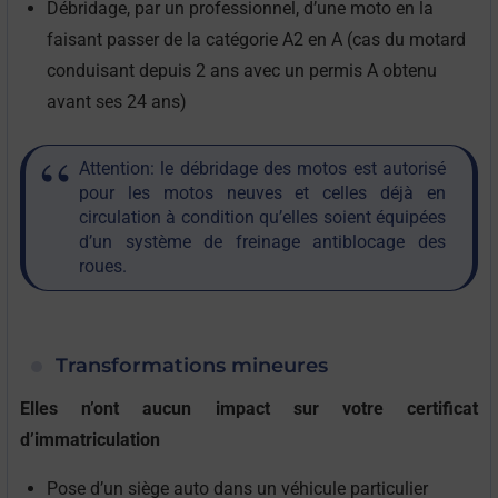
Débridage, par un professionnel, d’une moto en la
faisant passer de la catégorie A2 en A (cas du motard
conduisant depuis 2 ans avec un permis A obtenu
avant ses 24 ans)
Attention: le débridage des motos est autorisé
pour les motos neuves et celles déjà en
circulation à condition qu’elles soient équipées
d’un système de freinage antiblocage des
roues.
Transformations mineures
Elles n’ont aucun impact sur votre certificat
d’immatriculation
Pose d’un siège auto dans un véhicule particulier