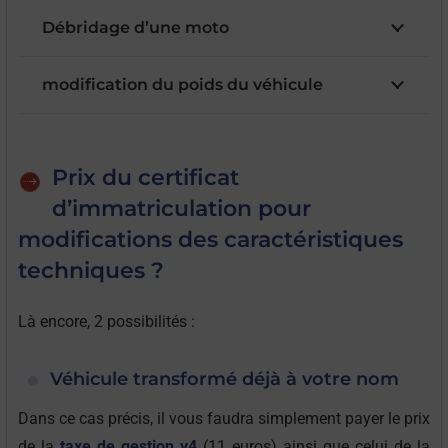
Débridage d’une moto
modification du poids du véhicule
Prix du certificat
d’immatriculation pour
modifications des caractéristiques
techniques ?
Là encore, 2 possibilités :
Véhicule transformé déjà à votre nom
Dans ce cas précis, il vous faudra simplement payer le prix
de la
taxe de gestion y4
(11 euros) ainsi que celui de la