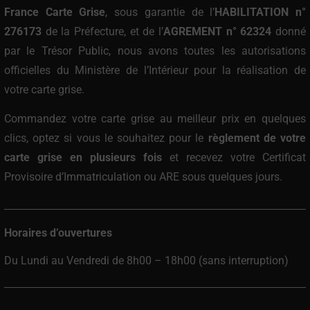
France Carte Grise
, sous garantie de l’
HABILITATION n°
276173
de la Préfecture, et de l’
AGREMENT n° 62324
donné
par le Trésor Public, nous avons toutes les autorisations
officielles du Ministère de l’Intérieur pour la réalisation de
votre carte grise.
Commandez votre carte grise au meilleur prix
en quelques
clics, optez si vous le souhaitez pour le
règlement de votre
carte grise en plusieurs fois
et recevez votre Certificat
Provisoire d’Immatriculation ou ARE sous quelques jours.
Horaires d’ouvertures
Du Lundi au Vendredi de 8h00 – 18h00 (sans interruption)