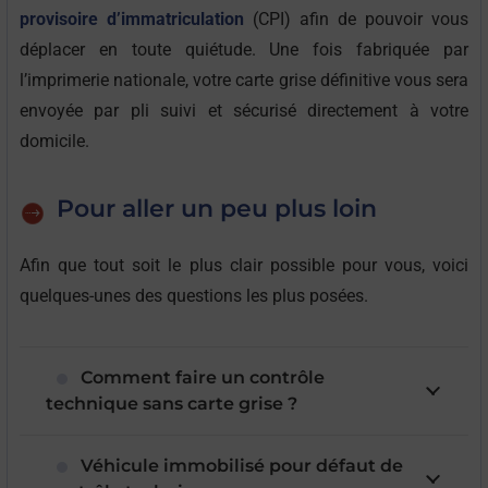
provisoire d’immatriculation
(CPI) afin de pouvoir vous
déplacer en toute quiétude. Une fois fabriquée par
l’imprimerie nationale, votre carte grise définitive vous sera
envoyée par pli suivi et sécurisé directement à votre
domicile.
Pour aller un peu plus loin
Afin que tout soit le plus clair possible pour vous, voici
quelques-unes des questions les plus posées.
Comment faire un contrôle
technique sans carte grise ?
Véhicule immobilisé pour défaut de