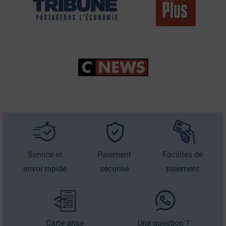
Service et
Paiement
Facilités de
envoi rapide
sécurisé
paiement
Carte grise
Une question ?