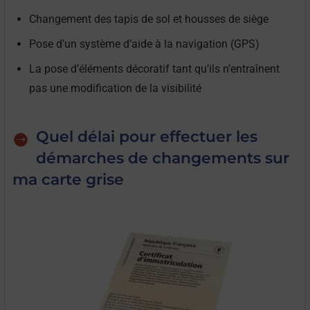
Changement des tapis de sol et housses de siège
Pose d’un système d’aide à la navigation (GPS)
La pose d’éléments décoratif tant qu’ils n’entraînent
pas une modification de la visibilité
Quel délai pour effectuer les
démarches de changements sur
ma carte grise