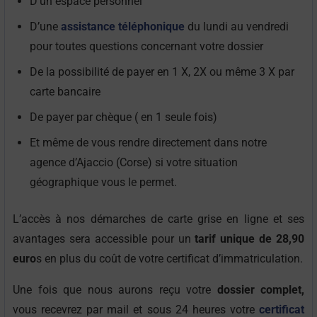
D’un espace personnel
D’une
assistance téléphonique
du lundi au vendredi
pour toutes questions concernant votre dossier
De la possibilité de payer en 1 X, 2X ou même 3 X par
carte bancaire
De payer par chèque ( en 1 seule fois)
Et même de vous rendre directement dans notre
agence d’Ajaccio (Corse) si votre situation
géographique vous le permet.
L’accès à nos démarches de carte grise en ligne et ses
avantages sera accessible pour un
tarif unique de 28,90
euro
s en plus du coût de votre certificat d’immatriculation.
Une fois que nous aurons reçu votre
dossier complet,
vous recevrez par mail et sous 24 heures votre
certificat