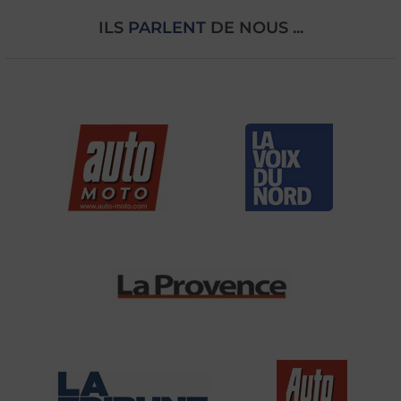
ILS
PARLENT
DE NOUS ...