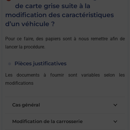
de carte grise suite à la
modification des caractéristiques
d’un véhicule ?
Pour ce faire, des papiers sont à nous remettre afin de
lancer la procédure.
Pièces justificatives
Les documents à fournir sont variables selon les
modifications
Cas général
Modification de la carrosserie