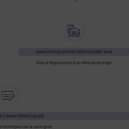
IMMATRICULATION PROVISOIRE WW
Suite à l'importation d’un véhicule étranger
N CARACTÉRISTIQUES
 techniques sur la carte grise