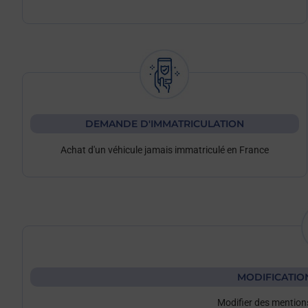
DEMANDE D'IMMATRICULATION
Achat d'un véhicule jamais immatriculé en France
MODIFICATIO
Modifier des mentions