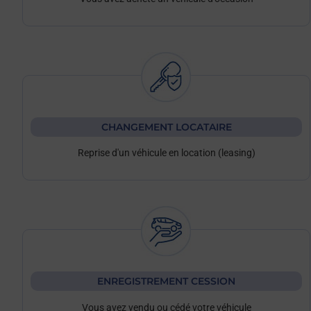
CHANGEMENT LOCATAIRE
Reprise d'un véhicule en location (leasing)
ENREGISTREMENT CESSION
Vous avez vendu ou cédé votre véhicule