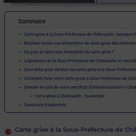
Sommaire
Carte grise à la Sous-Préfecture de Châteaulin : pourquoi 
Réaliser toutes vos démarches de carte grise dès mainte
Où puis-je faire mes formalités de carte grise ?
Législation de la Sous-Préfecture de Châteaulin et contrô
Quel délai pour obtenir ma carte grise à la Sous-Préfectur
Comment faire votre carte grise à Sous-Préfecture de Châte
Simuler le coût de votre certificat d’immatriculation à Cha
Carte grise à Châteaulin : l’essentiel
Questions fréquentes
Carte grise à la Sous-Préfecture de Châ