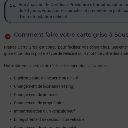
Bon à savoir : le Certificat Provisoire d’Immatriculation 
de 30 jours, vous pourrez circuler et présenter ce justific
d’immatriculation définitif.
Comment faire votre carte grise à Sous
France Carte Grise est conçu pour faciliter vos démarches. Seulement
grise et ce, peu importe le type de véhicule ou le motif de votre demand
Notre site vous permet de réaliser les opérations suivantes :
Duplicata suite à une perte ou un vol
Changement de locataire (leasing)
Changement de domicile
Changement de propriétaire
Immatriculation d’un véhicule neuf
Enregistrement de cession d’un véhicule
Changement de statut matrimonial