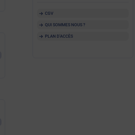
CGV
QUI SOMMES NOUS ?
PLAN D’ACCÈS