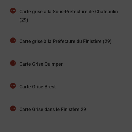
Carte grise à la Sous-Préfecture de Châteaulin
(29)
Carte grise à la Préfecture du Finistère (29)
Carte Grise Quimper
Carte Grise Brest
Carte Grise dans le Finistère 29