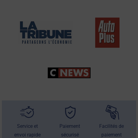
Service et
Paiement
Facilités de
envoi rapide
sécurisé
paiement