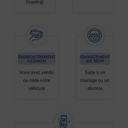
(leasing)
ENREGISTREMENT
CHANGEMENT
CESSION
DE NOM
Vous avez vendu
Suite à un
ou cédé votre
mariage ou un
véhicule
divorce