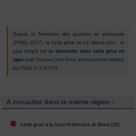
Depuis la fermeture des guichets en préfecture
(PPNG, 2017), la carte grise ne s’y délivre plus : le
plus simple est de
demander votre carte grise en
ligne
avec France Carte Grise, professionnel habilité
par l’État (n°276173).
A consulter dans la même région :
Carte grise à la Sous-Préfecture de Brest (29)