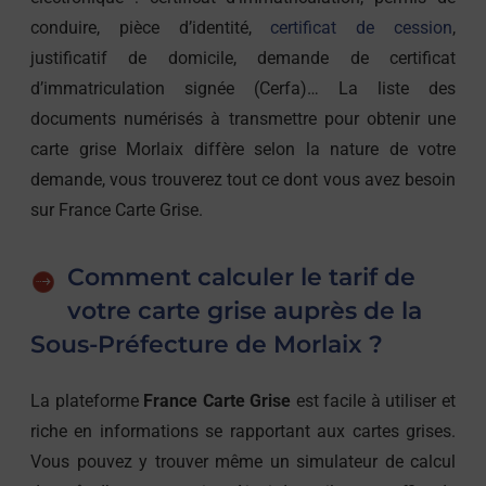
conduire, pièce d’identité,
certificat de cession
,
justificatif de domicile, demande de certificat
d’immatriculation signée (Cerfa)… La liste des
documents numérisés à transmettre pour obtenir une
carte grise Morlaix diffère selon la nature de votre
demande, vous trouverez tout ce dont vous avez besoin
sur France Carte Grise.
Comment calculer le tarif de
votre carte grise auprès de la
Sous-Préfecture de Morlaix ?
La plateforme
France Carte Grise
est facile à utiliser et
riche en informations se rapportant aux cartes grises.
Vous pouvez y trouver même un simulateur de calcul