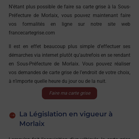
N’étant plus possible de faire sa carte grise à la Sous-
Préfecture de Morlaix, vous pouvez maintenant faire
vos formalités en ligne sur notre site web
francecartegrise.com
Il est en effet beaucoup plus simple d’effectuer ses
démarches via internet plutôt qu’autrefois en se rendant
en Sous-Préfecture de Morlaix. Vous pouvez réaliser
vos demandes de carte grise de l’endroit de votre choix,
à n’importe quelle heure du jour ou de la nuit.
Faire ma carte grise
La Législation en vigueur à
Morlaix