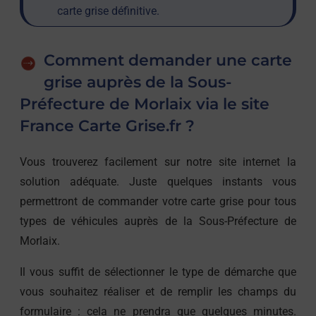
carte grise définitive.
Comment demander une carte
grise auprès de la Sous-
Préfecture de Morlaix via le site
France Carte Grise.fr ?
Vous trouverez facilement sur notre site internet la
solution adéquate. Juste quelques instants vous
permettront de commander votre carte grise pour tous
types de véhicules auprès de la Sous-Préfecture de
Morlaix.
Il vous suffit de sélectionner le type de démarche que
vous souhaitez réaliser et de remplir les champs du
formulaire : cela ne prendra que quelques minutes.