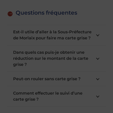
Questions fréquentes
Est-il utile d’aller à la Sous-Préfecture
de Morlaix pour faire ma carte grise ?
Dans quels cas puis-je obtenir une
réduction sur le montant de la carte
grise ?
Peut-on rouler sans carte grise ?
Comment effectuer le suivi d’une
carte grise ?