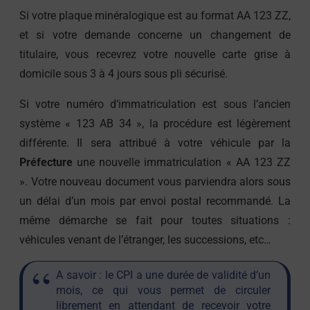
Si votre plaque minéralogique est au format AA 123 ZZ,
et si votre demande concerne un changement de
titulaire, vous recevrez votre nouvelle carte grise à
domicile sous 3 à 4 jours sous pli sécurisé.
Si votre numéro d’immatriculation est sous l’ancien
système « 123 AB 34 », la procédure est légèrement
différente. Il sera attribué à votre véhicule par la
Préfecture
une nouvelle immatriculation « AA 123 ZZ
». Votre nouveau document vous parviendra alors sous
un délai d’un mois par envoi postal recommandé. La
même démarche se fait pour toutes situations :
véhicules venant de l’étranger, les successions, etc…
A savoir : le CPI a une durée de validité d’un
mois, ce qui vous permet de circuler
librement en attendant de recevoir votre