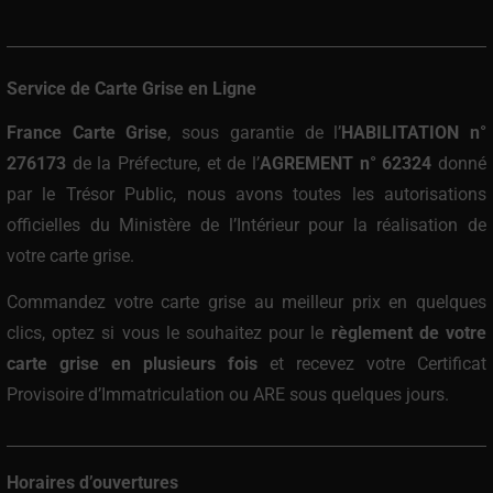
Service de Carte Grise en Ligne
France Carte Grise
, sous garantie de l’
HABILITATION n°
276173
de la Préfecture, et de l’
AGREMENT n° 62324
donné
par le Trésor Public, nous avons toutes les autorisations
officielles du Ministère de l’Intérieur pour la réalisation de
votre carte grise.
Commandez votre carte grise au meilleur prix
en quelques
clics, optez si vous le souhaitez pour le
règlement de votre
carte grise en plusieurs fois
et recevez votre Certificat
Provisoire d’Immatriculation ou ARE sous quelques jours.
Horaires d’ouvertures