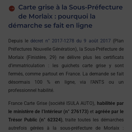
Carte grise à la Sous-Préfecture
de Morlaix : pourquoi la
démarche se fait en ligne
Depuis le
décret n° 2017-1278 du 9 août 2017
(Plan
Préfectures Nouvelle Génération), la Sous-Préfecture de
Morlaix (Finistère, 29) ne délivre plus les certificats
d’immatriculation : les guichets carte grise y sont
fermés, comme partout en France. La demande se fait
désormais 100 % en ligne, via l’ANTS ou un
professionnel habilité.
France Carte Grise (société ISULA AUTO),
habilitée par
le ministère de l’Intérieur (n° 276173)
et
agréée par le
Trésor Public (n° 62324)
, traite toutes les démarches
autrefois gérées à la sous-préfecture de Morlaix :