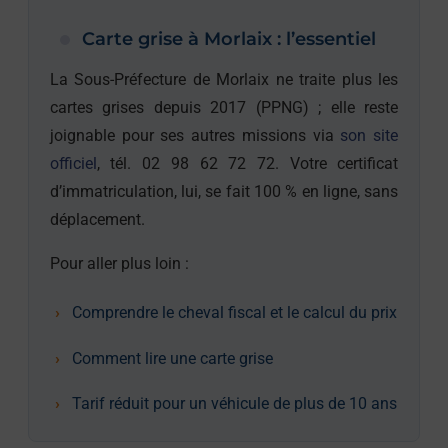
Carte grise à Morlaix : l’essentiel
La Sous-Préfecture de Morlaix ne traite plus les
cartes grises depuis 2017 (PPNG) ; elle reste
joignable pour ses autres missions via
son site
officiel
, tél. 02 98 62 72 72. Votre certificat
d’immatriculation, lui, se fait 100 % en ligne, sans
déplacement.
Pour aller plus loin :
Comprendre le cheval fiscal et le calcul du prix
Comment lire une carte grise
Tarif réduit pour un véhicule de plus de 10 ans