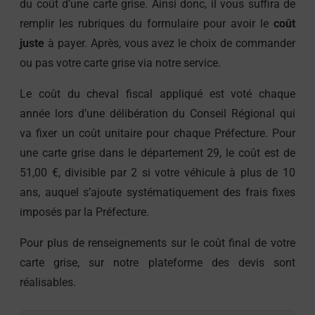
du coût d’une carte grise. Ainsi donc, il vous suffira de
remplir les rubriques du formulaire pour avoir le
coût
juste
à payer. Après, vous avez le choix de commander
ou pas votre carte grise via notre service.
Le coût du cheval fiscal appliqué est voté chaque
année lors d’une délibération du Conseil Régional qui
va fixer un coût unitaire pour chaque Préfecture. Pour
une carte grise dans le département 29, le coût est de
51,00 €, divisible par 2 si votre véhicule à plus de 10
ans, auquel s’ajoute systématiquement des frais fixes
imposés par la Préfecture.
Pour plus de renseignements sur le coût final de votre
carte grise, sur notre plateforme des devis sont
réalisables.