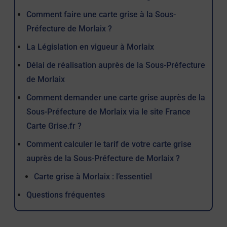
Comment faire une carte grise à la Sous-
Préfecture de Morlaix ?
La Législation en vigueur à Morlaix
Délai de réalisation auprès de la Sous-Préfecture
de Morlaix
Comment demander une carte grise auprès de la
Sous-Préfecture de Morlaix via le site France
Carte Grise.fr ?
Comment calculer le tarif de votre carte grise
auprès de la Sous-Préfecture de Morlaix ?
Carte grise à Morlaix : l’essentiel
Questions fréquentes