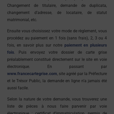
Changement de titulaire, demande de duplicata,
changement d’adresse, de locataire, de statut
matrimonial, etc.
Ensuite vous choisissez votre mode de règlement, vous
procédez au paiement en 1 fois (sans frais), 2, 3 ou 4
fois, en savoir plus sur notre
paiement en plusieurs
fois
. Puis envoyez votre dossier de carte grise
préalablement constitué directement sur le site en voie
électronique. En passant par
www.francecartegrise.com
, site agréé par la Préfecture
et le Trésor Public, la demande en ligne n’a jamais été
aussi facile.
Selon la nature de votre demande, vous trouverez une
liste de pièces à nous faire parvenir par voie
électronique : certificat d’immatriculation, permis de