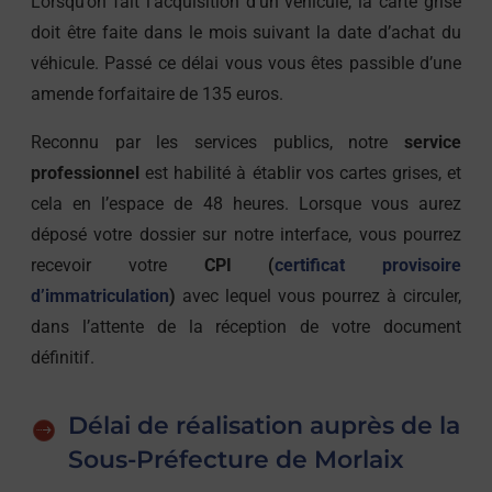
Lorsqu’on fait l’acquisition d’un véhicule, la carte grise
doit être faite dans le mois suivant la date d’achat du
véhicule. Passé ce délai vous vous êtes passible d’une
amende forfaitaire de 135 euros.
Reconnu par les services publics, notre
service
professionnel
est habilité à établir vos cartes grises, et
cela en l’espace de 48 heures. Lorsque vous aurez
déposé votre dossier sur notre interface, vous pourrez
recevoir votre
CPI (
certificat provisoire
d’immatriculation
)
avec lequel vous pourrez à circuler,
dans l’attente de la réception de votre document
définitif.
Délai de réalisation auprès de la
Sous-Préfecture de Morlaix