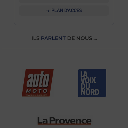
PLAN D’ACCÈS
ILS
PARLENT
DE NOUS ...