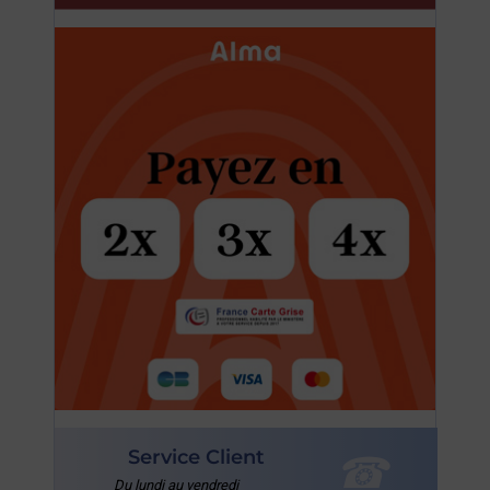
Service Client
Du lundi au vendredi