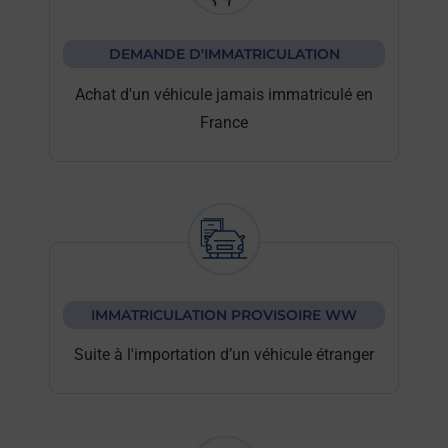
DEMANDE D'IMMATRICULATION
Achat d'un véhicule jamais immatriculé en
France
IMMATRICULATION PROVISOIRE WW
Suite à l'importation d’un véhicule étranger