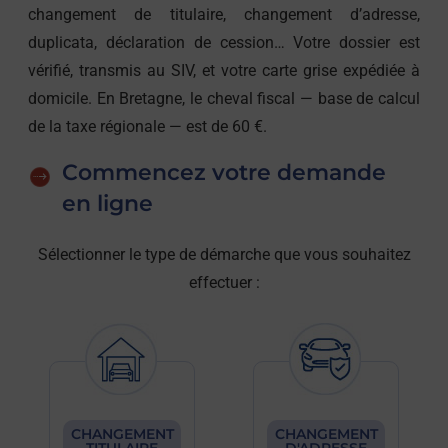
changement de titulaire, changement d’adresse,
duplicata, déclaration de cession… Votre dossier est
vérifié, transmis au SIV, et votre carte grise expédiée à
domicile. En Bretagne, le cheval fiscal — base de calcul
de la taxe régionale — est de 60 €.
Commencez votre demande
en ligne
Sélectionner le type de démarche que vous souhaitez
effectuer :
CHANGEMENT
CHANGEMENT