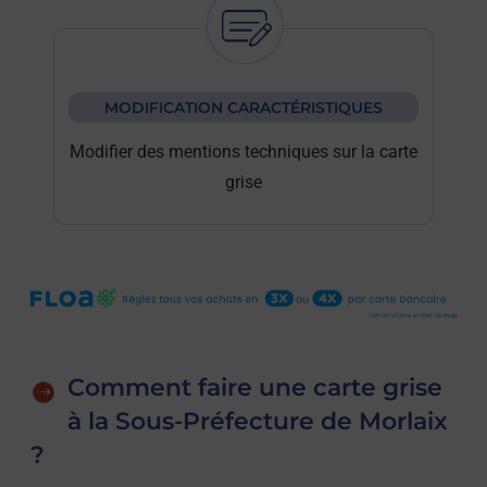
MODIFICATION CARACTÉRISTIQUES
Modifier des mentions techniques sur la carte
grise
Comment faire une carte grise
à la Sous-Préfecture de Morlaix
?