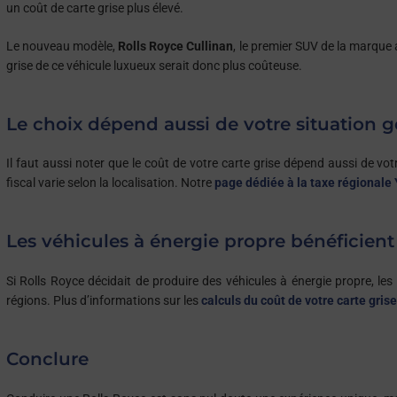
un coût de carte grise plus élevé.
Le nouveau modèle,
Rolls Royce Cullinan
, le premier SUV de la marque
grise de ce véhicule luxueux serait donc plus coûteuse.
Le choix dépend aussi de votre situation 
Il faut aussi noter que le coût de votre carte grise dépend aussi de vot
fiscal varie selon la localisation. Notre
page dédiée à la taxe régionale
Les véhicules à énergie propre bénéficient
Si Rolls Royce décidait de produire des véhicules à énergie propre, les 
régions. Plus d’informations sur les
calculs du coût de votre carte grise
Conclure