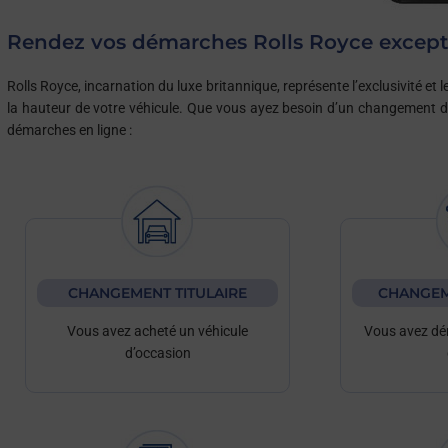
Rendez vos démarches Rolls Royce except
Rolls Royce, incarnation du luxe britannique, représente l’exclusivité e
la hauteur de votre véhicule. Que vous ayez besoin d’un changement 
démarches en ligne :
CHANGEMENT TITULAIRE
CHANGEM
Vous avez acheté un véhicule
Vous avez dé
d’occasion