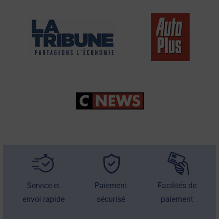
Service et
Paiement
Facilités de
envoi rapide
sécurisé
paiement