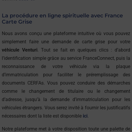
La procédure en ligne spirituelle avec France
Carte Grise
Nous avons conçu une plateforme intuitive où vous pouvez
simplement faire une demande de carte grise pour votre
véhicule Venturi
. Tout se fait en quelques clics : d’abord
l’identification simple grâce au service FranceConnect, puis la
reconnaissance de votre véhicule via la plaque
d’immatriculation pour faciliter le préremplissage des
documents CERFAs. Vous pouvez conduire des démarches
comme le changement de titulaire ou le changement
d’adresse, jusqu’à la demande d’immatriculation pour les
véhicules étrangers. Vous serez invité à fournir les justificatifs
nécessaires dont la liste est disponible
ici
.
Notre plateforme met à votre disposition toute une palette de