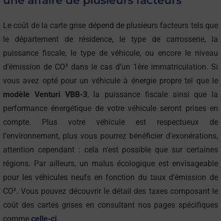
Le coût de la carte grise dépend de plusieurs facteurs tels que
le département de résidence, le type de carrosserie, la
puissance fiscale, le type de véhicule, ou encore le niveau
d’émission de CO² dans le cas d’un 1ère immatriculation. Si
vous avez opté pour un véhicule à énergie propre tel que le
modèle Venturi VBB-3
, la puissance fiscale ainsi que la
performance énergétique de votre véhicule seront prises en
compte. Plus votre véhicule est respectueux de
l’environnement, plus vous pourrez bénéficier d’exonérations,
attention cependant : cela n’est possible que sur certaines
régions. Par ailleurs, un malus écologique est envisageable
pour les véhicules neufs en fonction du taux d’émission de
CO². Vous pouvez découvrir le détail des taxes composant le
coût des cartes grises en consultant nos pages spécifiques
comme
celle-ci
.