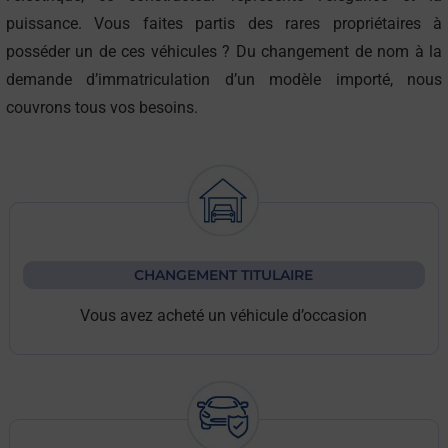
puissance. Vous faites partis des rares propriétaires à
posséder un de ces véhicules ? Du changement de nom à la
demande d’immatriculation d’un modèle importé, nous
couvrons tous vos besoins.
CHANGEMENT TITULAIRE
Vous avez acheté un véhicule d’occasion