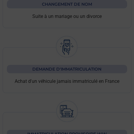
CHANGEMENT DE NOM
Suite à un mariage ou un divorce
DEMANDE D'IMMATRICULATION
Achat d'un véhicule jamais immatriculé en France
IMMATRICULATION PROVISOIRE WW