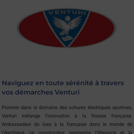
Naviguez en toute sérénité à travers
vos démarches Venturi
Pionnier dans le domaine des voitures électriques sportives,
Venturi mélange l’innovation à la finesse française.
Ambassadeur du luxe à la française dans le monde de
l’électrique, ce constructeur représente l’élégance et la