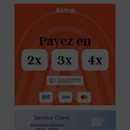
Service Client
Du lundi au vendredi
8h00 - 18h00