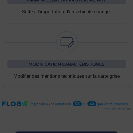
Suite à l'importation d’un véhicule étranger
MODIFICATION CARACTÉRISTIQUES
Modifier des mentions techniques sur la carte grise