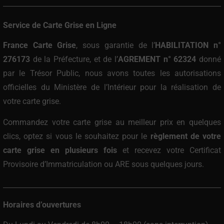
Service de Carte Grise en Ligne
France Carte Grise
, sous garantie de l’
HABILITATION n°
276173
de la Préfecture, et de l’
AGREMENT n° 62324
donné
par le Trésor Public, nous avons toutes les autorisations
officielles du Ministère de l’Intérieur pour la réalisation de
votre carte grise.
Commandez votre carte grise au meilleur prix
en quelques
clics, optez si vous le souhaitez pour le
règlement de votre
carte grise en plusieurs fois
et recevez votre Certificat
Provisoire d’Immatriculation ou ARE sous quelques jours.
Horaires d’ouvertures