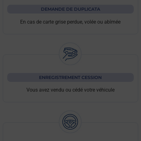
DEMANDE DE DUPLICATA
En cas de carte grise perdue, volée ou abîmée
ENREGISTREMENT CESSION
Vous avez vendu ou cédé votre véhicule