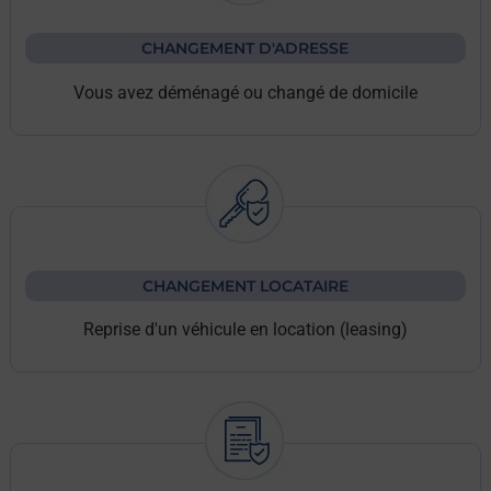
CHANGEMENT D'ADRESSE
Vous avez déménagé ou changé de domicile
CHANGEMENT LOCATAIRE
Reprise d'un véhicule en location (leasing)