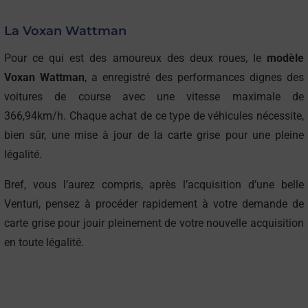
La Voxan Wattman
Pour ce qui est des amoureux des deux roues, le
modèle
Voxan Wattman
, a enregistré des performances dignes des
voitures de course avec une vitesse maximale de
366,94km/h. Chaque achat de ce type de véhicules nécessite,
bien sûr, une mise à jour de la carte grise pour une pleine
légalité.
Bref, vous l’aurez compris, après l’acquisition d’une belle
Venturi, pensez à procéder rapidement à votre demande de
carte grise pour jouir pleinement de votre nouvelle acquisition
en toute légalité.