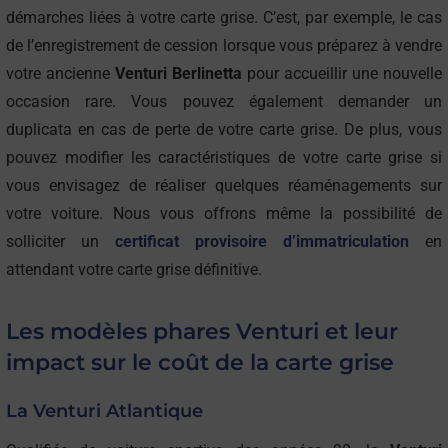
démarches liées à votre carte grise. C’est, par exemple, le cas
de l’enregistrement de cession lorsque vous préparez à vendre
votre ancienne
Venturi Berlinetta
pour accueillir une nouvelle
occasion rare. Vous pouvez également demander un
duplicata en cas de perte de votre carte grise. De plus, vous
pouvez modifier les caractéristiques de votre carte grise si
vous envisagez de réaliser quelques réaménagements sur
votre voiture. Nous vous offrons même la possibilité de
solliciter un
certificat provisoire d’immatriculation
en
attendant votre carte grise définitive.
Les modèles phares Venturi et leur
impact sur le coût de la carte grise
La Venturi Atlantique