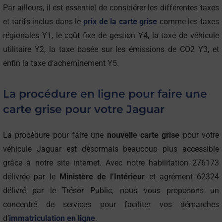
Par ailleurs, il est essentiel de considérer les différentes taxes
et tarifs inclus dans le
prix de la carte grise
comme les taxes
régionales Y1, le coût fixe de gestion Y4, la taxe de véhicule
utilitaire Y2, la taxe basée sur les émissions de CO2 Y3, et
enfin la taxe d’acheminement Y5.
La procédure en ligne pour faire une
carte grise pour votre Jaguar
La procédure pour faire une
nouvelle carte grise
pour votre
véhicule Jaguar est désormais beaucoup plus accessible
grâce à notre site internet. Avec notre habilitation 276173
délivrée par le
Ministère de l’Intérieur
et agrément 62324
délivré par le Trésor Public, nous vous proposons un
concentré de services pour faciliter vos démarches
d’
immatriculation en ligne
.