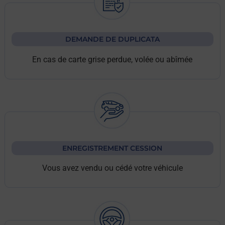
DEMANDE DE DUPLICATA
En cas de carte grise perdue, volée ou abîmée
ENREGISTREMENT CESSION
Vous avez vendu ou cédé votre véhicule