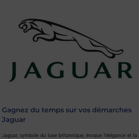
Gagnez du temps sur vos démarches
Jaguar
Jaguar, symbole du luxe britannique, évoque l’élégance et la