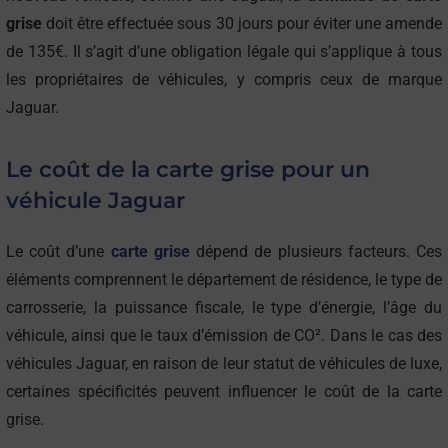
grise
doit être effectuée sous 30 jours pour éviter une amende
de 135€. Il s’agit d’une obligation légale qui s’applique à tous
les propriétaires de véhicules, y compris ceux de marque
Jaguar.
Le coût de la carte grise pour un
véhicule Jaguar
Le coût d’une
carte grise
dépend de plusieurs facteurs. Ces
éléments comprennent le département de résidence, le type de
carrosserie, la puissance fiscale, le type d’énergie, l’âge du
véhicule, ainsi que le taux d’émission de CO². Dans le cas des
véhicules Jaguar, en raison de leur statut de véhicules de luxe,
certaines spécificités peuvent influencer le coût de la carte
grise.