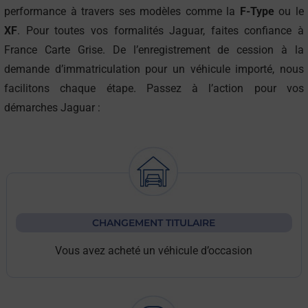
performance à travers ses modèles comme la
F-Type
ou le
XF
. Pour toutes vos formalités Jaguar, faites confiance à
France Carte Grise. De l’enregistrement de cession à la
demande d’immatriculation pour un véhicule importé, nous
facilitons chaque étape. Passez à l’action pour vos
démarches Jaguar :
CHANGEMENT TITULAIRE
Vous avez acheté un véhicule d’occasion