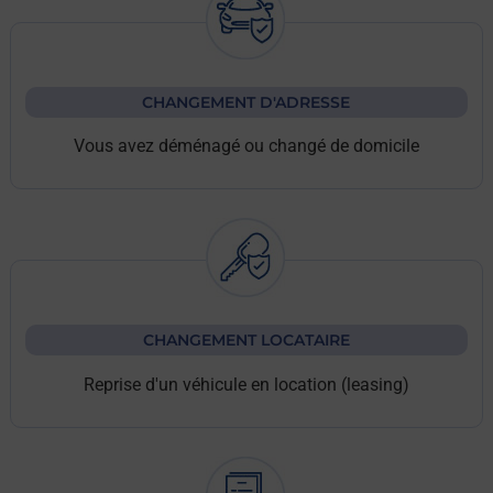
CHANGEMENT D'ADRESSE
Vous avez déménagé ou changé de domicile
CHANGEMENT LOCATAIRE
Reprise d'un véhicule en location (leasing)