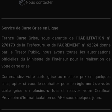
Nous contacter
Service de Carte Grise en Ligne
France Carte Grise
, sous garantie de l’
HABILITATION n°
276173
de la Préfecture, et de l’
AGREMENT n° 62324
donné
par le Trésor Public, nous avons toutes les autorisations
officielles du Ministère de l’Intérieur pour la réalisation de
votre carte grise.
Commandez votre carte grise au meilleur prix
en quelques
clics, optez si vous le souhaitez pour le
règlement de votre
carte grise en plusieurs fois
et recevez votre Certificat
Provisoire d’Immatriculation ou ARE sous quelques jours.