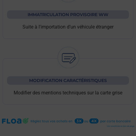
IMMATRICULATION PROVISOIRE WW
Suite à l'importation d’un véhicule étranger
MODIFICATION CARACTÉRISTIQUES
Modifier des mentions techniques sur la carte grise