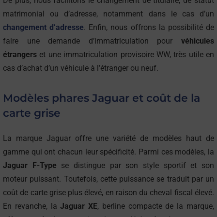
De plus, nous facilitons le changement de titulaire, de statut
matrimonial ou d’adresse, notamment dans le cas d’un
changement d’adresse
. Enfin, nous offrons la possibilité de
faire une demande d’immatriculation pour
véhicules
étrangers
et une immatriculation provisoire WW, très utile en
cas d’achat d’un véhicule à l’étranger ou neuf.
Modèles phares Jaguar et coût de la
carte grise
La marque Jaguar offre une variété de modèles haut de
gamme qui ont chacun leur spécificité. Parmi ces modèles, la
Jaguar F-Type
se distingue par son style sportif et son
moteur puissant. Toutefois, cette puissance se traduit par un
coût de carte grise plus élevé, en raison du cheval fiscal élevé.
En revanche, la
Jaguar XE
, berline compacte de la marque,