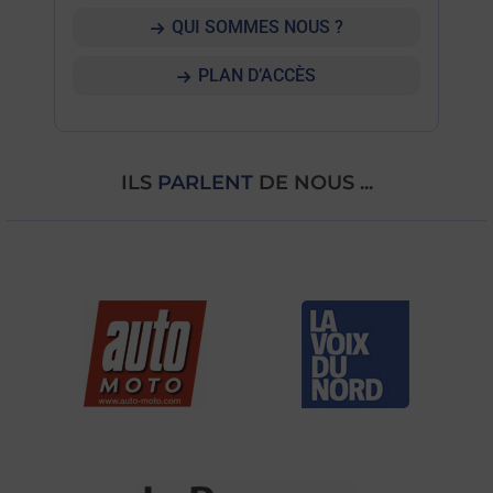
QUI SOMMES NOUS ?
PLAN D’ACCÈS
ILS
PARLENT
DE NOUS ...