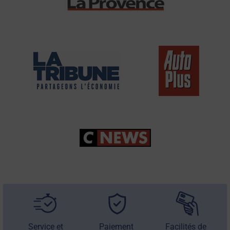
Service et
Paiement
Facilités de