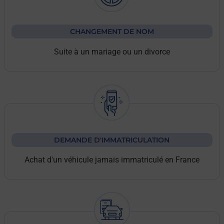
CHANGEMENT DE NOM
Suite à un mariage ou un divorce
DEMANDE D'IMMATRICULATION
Achat d'un véhicule jamais immatriculé en France