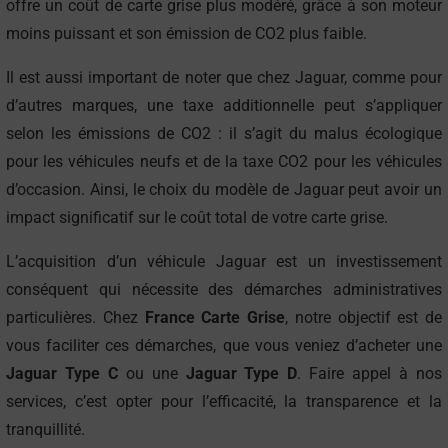
offre un coût de carte grise plus modéré, grâce à son moteur
moins puissant et son émission de CO2 plus faible.
Il est aussi important de noter que chez Jaguar, comme pour
d’autres marques, une taxe additionnelle peut s’appliquer
selon les émissions de CO2 : il s’agit du malus écologique
pour les véhicules neufs et de la taxe CO2 pour les véhicules
d’occasion. Ainsi, le choix du modèle de Jaguar peut avoir un
impact significatif sur le coût total de votre carte grise.
L’acquisition d’un véhicule Jaguar est un investissement
conséquent qui nécessite des démarches administratives
particulières. Chez
France Carte Grise
, notre objectif est de
vous faciliter ces démarches, que vous veniez d’acheter une
Jaguar Type C
ou une
Jaguar Type D
. Faire appel à nos
services, c’est opter pour l’efficacité, la transparence et la
tranquillité.