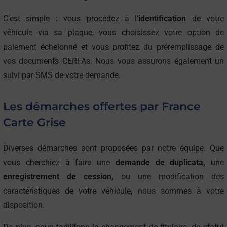
C’est simple : vous procédez à l’
identification
de votre
véhicule via sa plaque, vous choisissez votre option de
paiement échelonné et vous profitez du préremplissage de
vos documents CERFAs. Nous vous assurons également un
suivi par SMS de votre demande.
Les démarches offertes par France
Carte Grise
Diverses démarches sont proposées par notre équipe. Que
vous cherchiez à faire une
demande de duplicata,
une
enregistrement de cession,
ou une modification des
caractéristiques de votre véhicule, nous sommes à votre
disposition.