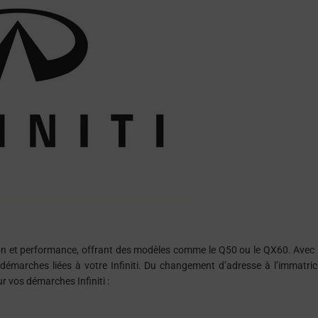
cation et performance, offrant des modèles comme le Q50 ou le QX60. Avec
démarches liées à votre Infiniti. Du changement d’adresse à l’immatric
 vos démarches Infiniti :