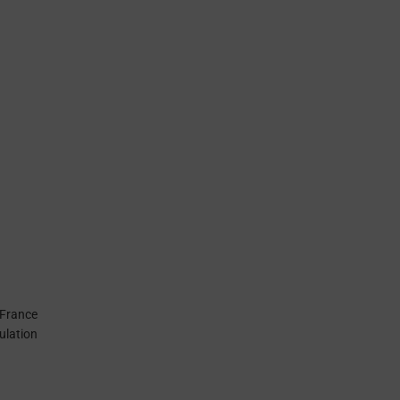
 France
ulation