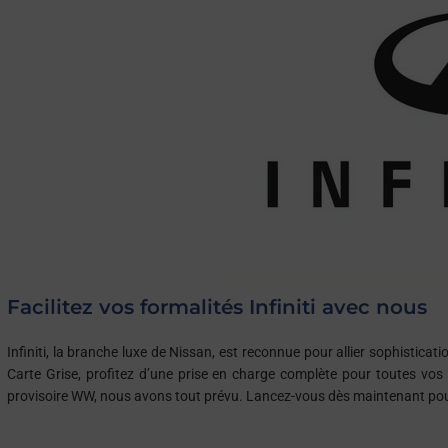
Facilitez vos formalités Infiniti avec nous
Infiniti, la branche luxe de Nissan, est reconnue pour allier sophisti
Carte Grise, profitez d’une prise en charge complète pour toutes vos 
provisoire WW, nous avons tout prévu. Lancez-vous dès maintenant pour