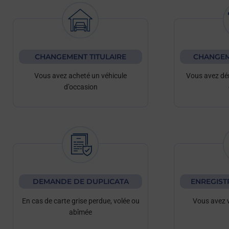
CHANGEMENT TITULAIRE
CHANGEM
Vous avez acheté un véhicule
Vous avez dé
d’occasion
DEMANDE DE DUPLICATA
ENREGIST
En cas de carte grise perdue, volée ou
Vous avez 
abîmée