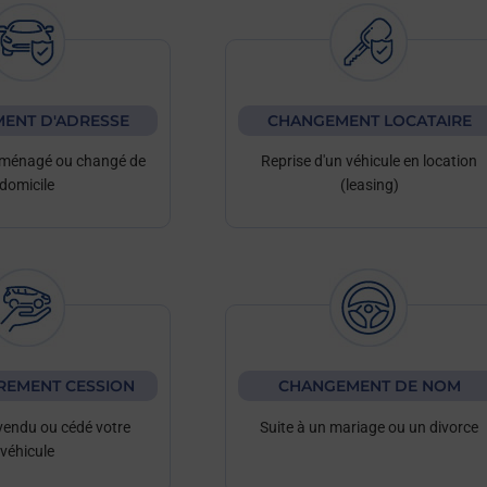
ENT D'ADRESSE
CHANGEMENT LOCATAIRE
ménagé ou changé de
Reprise d'un véhicule en location
domicile
(leasing)
REMENT CESSION
CHANGEMENT DE NOM
vendu ou cédé votre
Suite à un mariage ou un divorce
véhicule