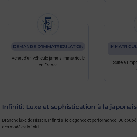
DEMANDE D'IMMATRICULATION
IMMATRICUL
Achat d'un véhicule jamais immatriculé
Suite à l'imp
en France
Infiniti: Luxe et sophistication à la japonai
Branche luxe de Nissan, Infiniti allie élégance et performance. Du coupé 
des modèles Infiniti :