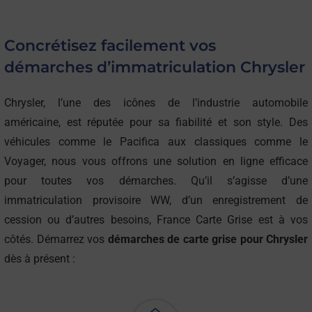
Concrétisez facilement vos
démarches d’immatriculation Chrysler
Chrysler, l’une des icônes de l’industrie automobile
américaine, est réputée pour sa fiabilité et son style. Des
véhicules comme le Pacifica aux classiques comme le
Voyager, nous vous offrons une solution en ligne efficace
pour toutes vos démarches. Qu’il s’agisse d’une
immatriculation provisoire WW, d’un enregistrement de
cession ou d’autres besoins, France Carte Grise est à vos
côtés. Démarrez vos
démarches de carte grise pour Chrysler
dès à présent :