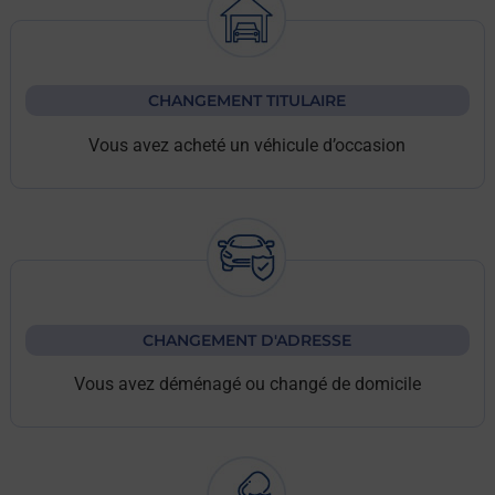
CHANGEMENT TITULAIRE
Vous avez acheté un véhicule d’occasion
CHANGEMENT D'ADRESSE
Vous avez déménagé ou changé de domicile