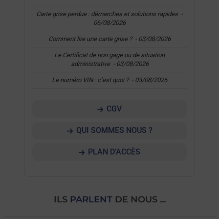
Carte grise perdue : démarches et solutions rapides
-
06/08/2026
Comment lire une carte grise ?
-
03/08/2026
Le Certificat de non gage ou de situation
administrative
-
03/08/2026
Le numéro VIN : c’est quoi ?
-
03/08/2026
CGV
QUI SOMMES NOUS ?
PLAN D’ACCÈS
ILS
PARLENT
DE NOUS ...