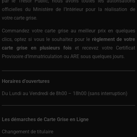
par le Trésor Public, nous avons toutes les autorisations
officielles du Ministère de l’Intérieur pour la réalisation de
votre carte grise.
Commandez votre carte grise au meilleur prix
en quelques
clics, optez si vous le souhaitez pour le
règlement de votre
carte grise en plusieurs fois
et recevez votre Certificat
Provisoire d’Immatriculation ou ARE sous quelques jours.
Horaires d’ouvertures
Du Lundi au Vendredi de 8h00 – 18h00 (sans interruption)
Les démarches de Carte Grise en Ligne
Changement de titulaire