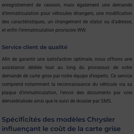
enregistrement de cession, mais également une demande
d’immatriculation pour véhicules étrangers, une modification
des caractéristiques, un changement de statut ou d’adresse,
et enfin l’immatriculation provisoire WW.
Service client de qualité
Afin de garantir une satisfaction optimale, nous offrons une
assistance dédiée tout au long du processus de votre
demande de carte grise par notre équipe d’experts. Ce service
comprend notamment la reconnaissance du véhicule via sa
plaque d’immatriculation, l’envoi des documents par voie
dématérialisée ainsi que le suivi de dossier par SMS.
Spécificités des modèles Chrysler
influençant le coût de la carte grise