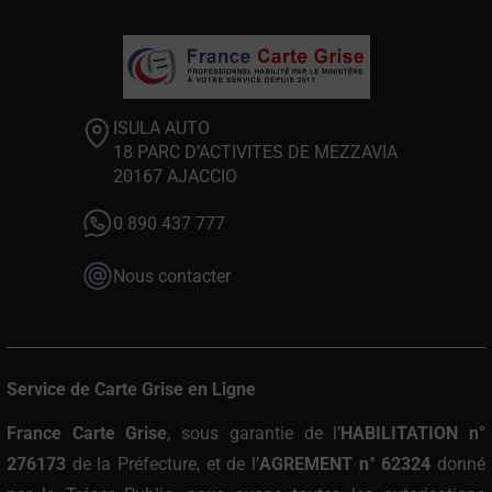
ISULA AUTO
18 PARC D’ACTIVITES DE MEZZAVIA
20167 AJACCIO
0 890 437 777
Nous contacter
Service de Carte Grise en Ligne
France Carte Grise
, sous garantie de l’
HABILITATION n°
276173
de la Préfecture, et de l’
AGREMENT n° 62324
donné