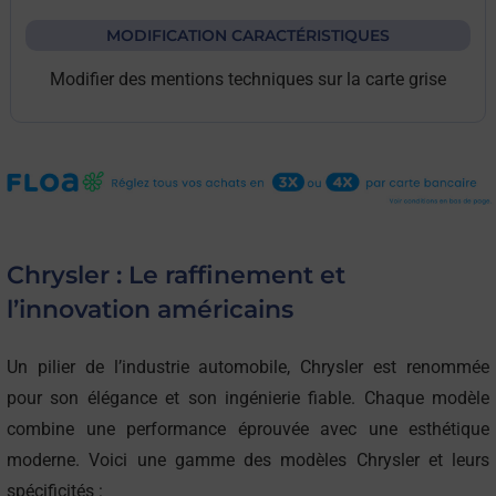
MODIFICATION CARACTÉRISTIQUES
Modifier des mentions techniques sur la carte grise
Chrysler : Le raffinement et
l’innovation américains
Un pilier de l’industrie automobile, Chrysler est renommée
pour son élégance et son ingénierie fiable. Chaque modèle
combine une performance éprouvée avec une esthétique
moderne. Voici une gamme des modèles Chrysler et leurs
spécificités :