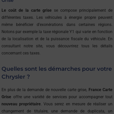
Grise
Le coût de la carte grise
se compose principalement de
différentes taxes. Les véhicules à énergie propre peuvent
même bénéficier d’exonérations dans certaines régions.
Notons par exemple la taxe régionale Y1 qui varie en fonction
de la localisation et de la puissance fiscale du véhicule. En
consultant notre site, vous découvrirez tous les détails
concernant ces taxes.
Quelles sont les démarches pour votre
Chrysler ?
En plus de la demande de nouvelle carte grise,
France Carte
Grise
offre une variété de services pour accompagner tout
nouveau propriétaire
. Vous serez en mesure de réaliser un
changement de titulaire, une demande de duplicata, un