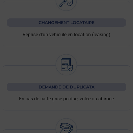
CHANGEMENT LOCATAIRE
Reprise d'un véhicule en location (leasing)
DEMANDE DE DUPLICATA
En cas de carte grise perdue, volée ou abîmée