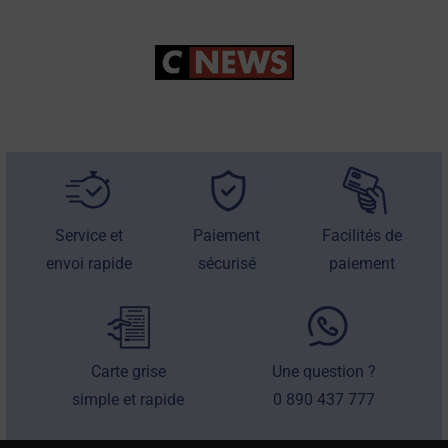
Service et
Paiement
Facilités de
envoi rapide
sécurisé
paiement
Carte grise
Une question ?
simple et rapide
0 890 437 777