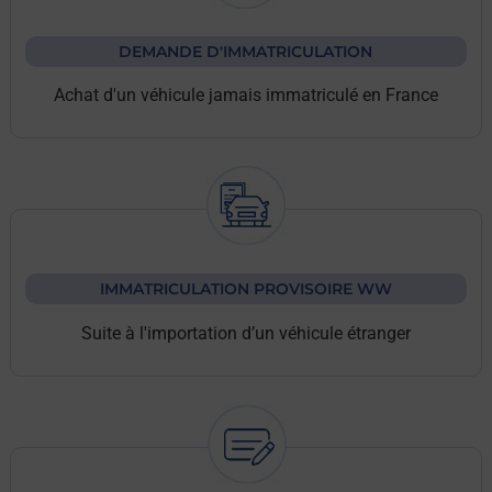
DEMANDE D'IMMATRICULATION
Achat d'un véhicule jamais immatriculé en France
IMMATRICULATION PROVISOIRE WW
Suite à l'importation d’un véhicule étranger