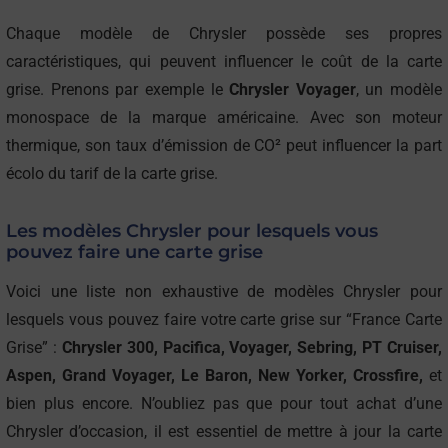
Chaque modèle de Chrysler possède ses propres
caractéristiques, qui peuvent influencer le coût de la carte
grise. Prenons par exemple le
Chrysler Voyager
, un modèle
monospace de la marque américaine. Avec son moteur
thermique, son taux d’émission de CO² peut influencer la part
écolo du tarif de la carte grise.
Les modèles Chrysler pour lesquels vous
pouvez faire une carte grise
Voici une liste non exhaustive de modèles Chrysler pour
lesquels vous pouvez faire votre carte grise sur “France Carte
Grise” :
Chrysler 300, Pacifica, Voyager, Sebring, PT Cruiser,
Aspen, Grand Voyager, Le Baron, New Yorker, Crossfire,
et
bien plus encore. N’oubliez pas que pour tout achat d’une
Chrysler d’occasion, il est essentiel de mettre à jour la carte