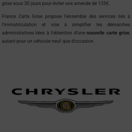
grise sous 30 jours pour éviter une amende de 135€.
France Carte Grise propose l’ensemble des services liés à
l’immatriculation et vise à simplifier les démarches
administratives liées à l’obtention d’une
nouvelle carte grise
,
autant pour un véhicule neuf que d’occasion.