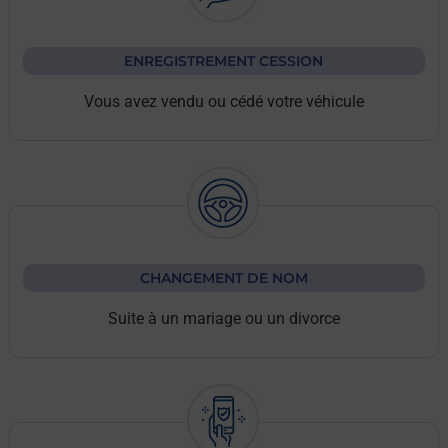
ENREGISTREMENT CESSION
Vous avez vendu ou cédé votre véhicule
CHANGEMENT DE NOM
Suite à un mariage ou un divorce