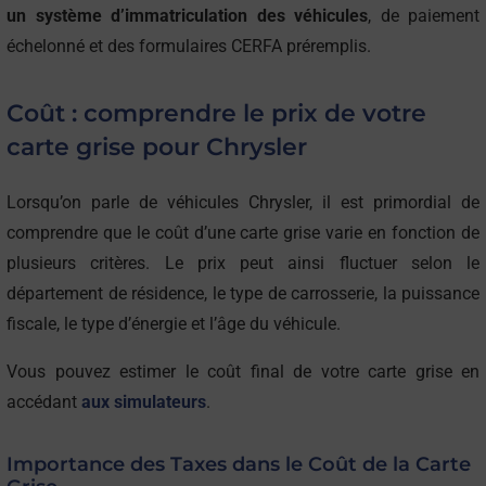
un système d’immatriculation des véhicules
, de paiement
échelonné et des formulaires CERFA préremplis.
Coût : comprendre le prix de votre
carte grise pour Chrysler
Lorsqu’on parle de véhicules Chrysler, il est primordial de
comprendre que le coût d’une carte grise varie en fonction de
plusieurs critères. Le prix peut ainsi fluctuer selon le
département de résidence, le type de carrosserie, la puissance
fiscale, le type d’énergie et l’âge du véhicule.
Vous pouvez estimer le coût final de votre carte grise en
accédant
aux simulateurs
.
Importance des Taxes dans le Coût de la Carte