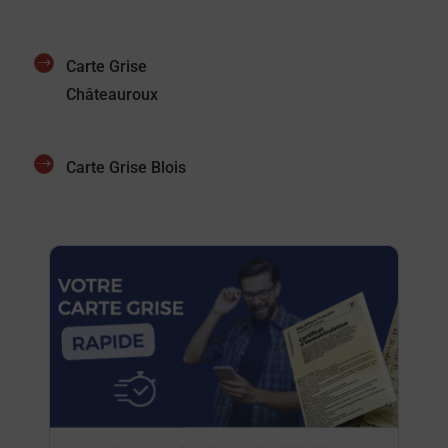
Carte Grise
Châteauroux
Carte Grise Blois