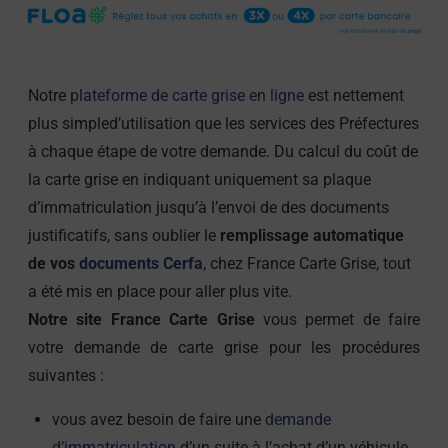
Notre
plateforme de carte grise en ligne
est nettement
plus simpled’utilisation que les services des Préfectures
à chaque étape de votre demande. Du calcul du coût de
la carte grise en indiquant uniquement sa plaque
d’immatriculation jusqu’à l’envoi de des documents
justificatifs, sans oublier le
remplissage automatique
de vos
documents Cerfa
, chez France Carte Grise, tout
a été mis en place pour aller plus vite.
Notre site France Carte Grise
vous permet de faire
votre demande de carte grise pour les procédures
suivantes :
vous avez besoin de faire une
demande
d’immatriculation
d’un suite à l’achat d’un véhicule