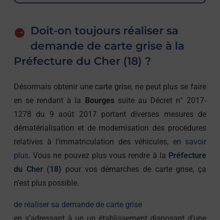
Doit-on toujours réaliser sa
demande de carte grise à la
Préfecture du Cher (18) ?
Désormais obtenir une carte grise, ne peut plus se faire
en se rendant à la
Bourges
suite au Décret n° 2017-
1278 du 9 août 2017 portant diverses mesures de
dématérialisation et de modernisation des procédures
relatives à l’immatriculation des véhicules,
en savoir
plus
. Vous ne pouvez plus vous rendre à la
Préfecture
du Cher (18)
pour vos démarches de carte grise, ça
n’est plus possible.
de réaliser sa demande de carte grise
en s’adressant à un un établissement disposant d’une