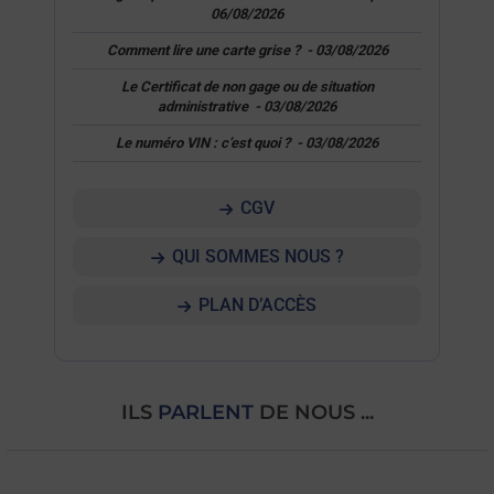
06/08/2026
Comment lire une carte grise ?
-
03/08/2026
Le Certificat de non gage ou de situation
administrative
-
03/08/2026
Le numéro VIN : c’est quoi ?
-
03/08/2026
CGV
QUI SOMMES NOUS ?
PLAN D’ACCÈS
ILS
PARLENT
DE NOUS ...