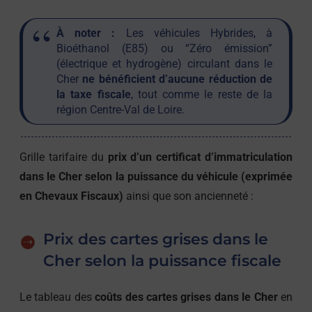
À noter :
Les véhicules Hybrides, à
Bioéthanol (E85)
ou “Zéro émission”
(électrique et hydrogène) circulant dans le
Cher
ne bénéficient d’aucune réduction de
la taxe fiscale
, tout comme le reste de la
région Centre-Val de Loire.
Grille tarifaire du
prix d’un certificat d’immatriculation
dans le Cher selon la puissance du véhicule (exprimée
en Chevaux Fiscaux)
ainsi que son ancienneté :
Prix des cartes grises dans le
Cher selon la puissance fiscale
Le tableau des
coûts des cartes grises dans le Cher
en