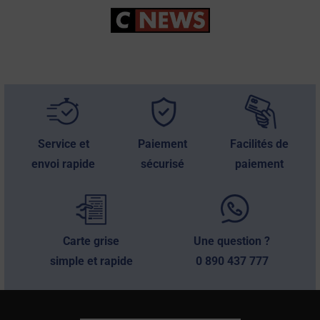
Service et
Paiement
Facilités de
envoi rapide
sécurisé
paiement
Carte grise
Une question ?
simple et rapide
0 890 437 777