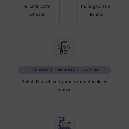
ou cédé votre
mariage ou un
véhicule
divorce
DEMANDE D'IMMATRICULATION
Achat d'un véhicule jamais immatriculé en
France