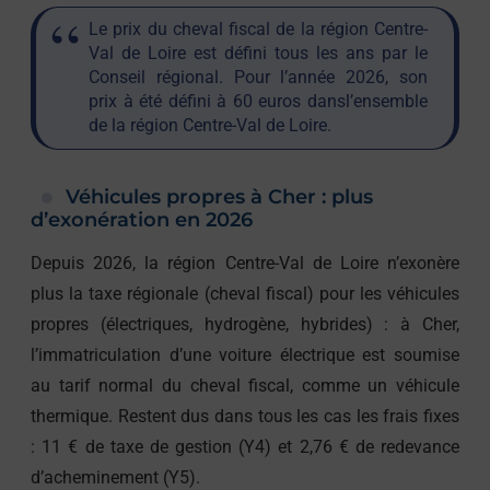
Le prix du cheval fiscal de la région Centre-
Val de Loire est défini tous les ans par le
Conseil régional. Pour l’année 2026, son
prix à été défini à 60 euros dansl’ensemble
de la région Centre-Val de Loire.
Véhicules propres à Cher : plus
d’exonération en 2026
Depuis 2026, la région Centre-Val de Loire n’exonère
plus la taxe régionale (cheval fiscal) pour les véhicules
propres (électriques, hydrogène, hybrides) : à Cher,
l’immatriculation d’une voiture électrique est soumise
au tarif normal du cheval fiscal, comme un véhicule
thermique. Restent dus dans tous les cas les frais fixes
: 11 € de taxe de gestion (Y4) et 2,76 € de redevance
d’acheminement (Y5).