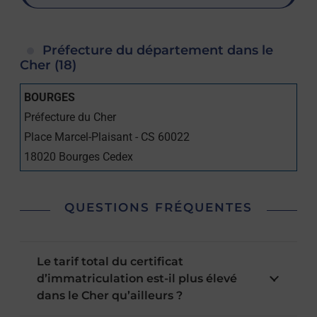
Préfecture du département dans le
Cher (18)
BOURGES
Préfecture du Cher
Place Marcel-Plaisant - CS 60022
18020
Bourges Cedex
QUESTIONS FRÉQUENTES
Le tarif total du certificat
d’immatriculation est-il plus élevé
dans le Cher qu’ailleurs ?