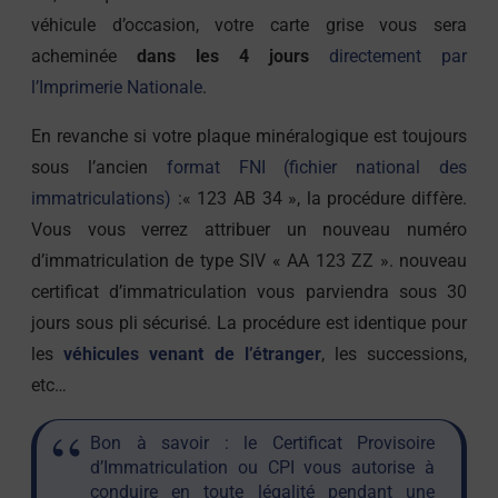
véhicule d’occasion, votre carte grise vous sera
acheminée
dans les 4 jours
directement par
l’Imprimerie Nationale
.
En revanche si votre plaque minéralogique est toujours
sous l’ancien
format FNI (fichier national des
immatriculations)
:« 123 AB 34 », la procédure diffère.
Vous vous verrez attribuer un nouveau numéro
d’immatriculation de type SIV « AA 123 ZZ ». nouveau
certificat d’immatriculation vous parviendra sous 30
jours sous pli sécurisé. La procédure est identique pour
les
véhicules venant de l’étranger
, les successions,
etc…
Bon à savoir : le Certificat Provisoire
d’Immatriculation ou CPI vous autorise à
conduire en toute légalité pendant une