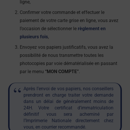
ligne,
Confirmer votre commande et effectuer le
paiement de votre carte grise en ligne, vous avez
l’occasion de sélectionner le
règlement en
plusieurs fois
,
Envoyez vos papiers justificatifs, vous avez la
possibilité de nous transmettre toutes les
photocopies par voie dématérialisée en passant
par le menu
“MON COMPTE”
.
Après l’envoi de vos papiers, nos conseillers
prendront en charge traiter votre demande
dans un délai de généralement moins de
24H. Votre certificat d’immatriculation
définitif vous sera acheminé par
l’Imprimerie Nationale directement chez
vous, en courrier recommandé.