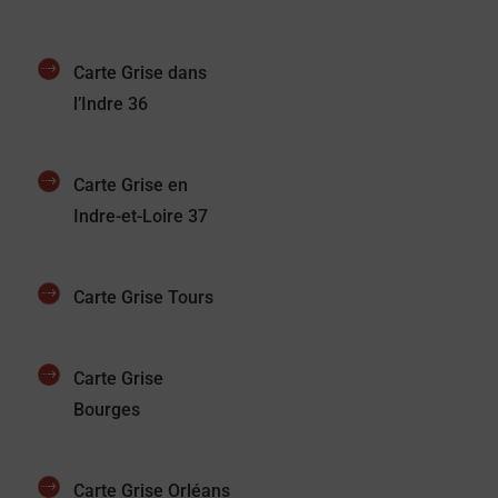
Carte Grise dans
l’Indre 36
Carte Grise en
Indre-et-Loire 37
Carte Grise Tours
Carte Grise
Bourges
Carte Grise Orléans