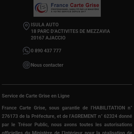
ISULA AUTO
18 PARC D’ACTIVITES DE MEZZAVIA
20167 AJACCIO
0 890 437 777
Nous contacter
Service de Carte Grise en Ligne
France Carte Grise
, sous garantie de l’
HABILITATION n°
276173
de la Préfecture, et de l’
AGREMENT n° 62324
donné
par le Trésor Public, nous avons toutes les autorisations
officielles du Ministère de l’Intérieur pour la réalisation de