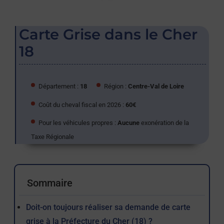
Carte Grise dans le Cher
18
Département :
18
Région :
Centre-Val de Loire
Coût du cheval fiscal en 2026 :
60€
Pour les véhicules propres :
Aucune
exonération de la
Taxe Régionale
Sommaire
Doit-on toujours réaliser sa demande de carte
grise à la Préfecture du Cher (18) ?