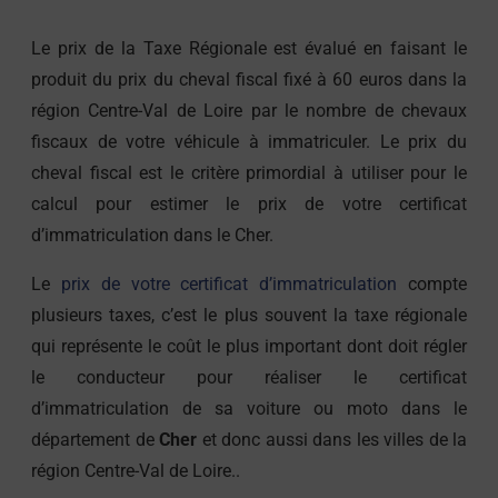
Le prix de la Taxe Régionale est évalué en faisant le
produit du prix du cheval fiscal fixé à 60 euros dans la
région Centre-Val de Loire par le nombre de chevaux
fiscaux de votre véhicule à immatriculer. Le prix du
cheval fiscal est le critère primordial à utiliser pour le
calcul pour estimer le prix de votre certificat
d’immatriculation dans le Cher.
Le
prix de votre certificat d’immatriculation
compte
plusieurs taxes, c’est le plus souvent la taxe régionale
qui représente le coût le plus important dont doit régler
le conducteur pour réaliser le certificat
d’immatriculation de sa voiture ou moto dans le
département de
Cher
et donc aussi dans les villes de la
région Centre-Val de Loire..