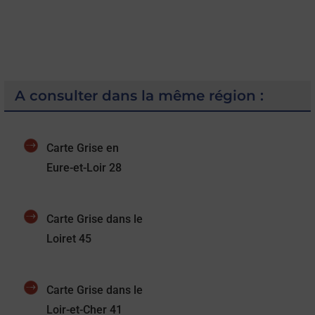
A consulter dans la même région :
Carte Grise en
Eure-et-Loir 28
Carte Grise dans le
Loiret 45
Carte Grise dans le
Loir-et-Cher 41