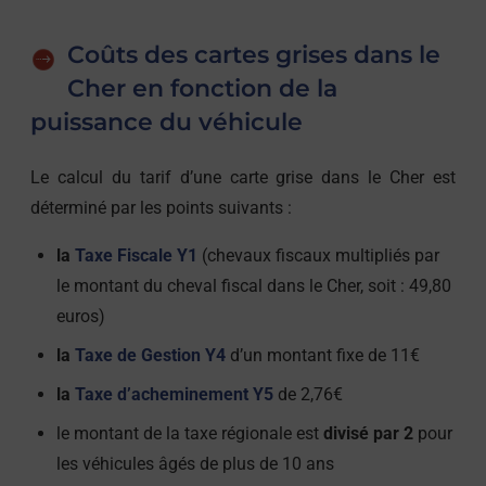
Coûts des cartes grises dans le
Cher en fonction de la
puissance du véhicule
Le calcul du tarif d’une carte grise dans le Cher est
déterminé par les points suivants :
la
Taxe Fiscale Y1
(chevaux fiscaux multipliés par
le montant du cheval fiscal dans le Cher, soit : 49,80
euros)
la
Taxe de Gestion Y4
d’un montant fixe de 11€
la
Taxe d’acheminement Y5
de 2,76€
le montant de la taxe régionale est
divisé par 2
pour
les véhicules âgés de plus de 10 ans