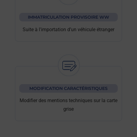
IMMATRICULATION PROVISOIRE WW
Suite à l'importation d’un véhicule étranger
MODIFICATION CARACTÉRISTIQUES
Modifier des mentions techniques sur la carte
grise