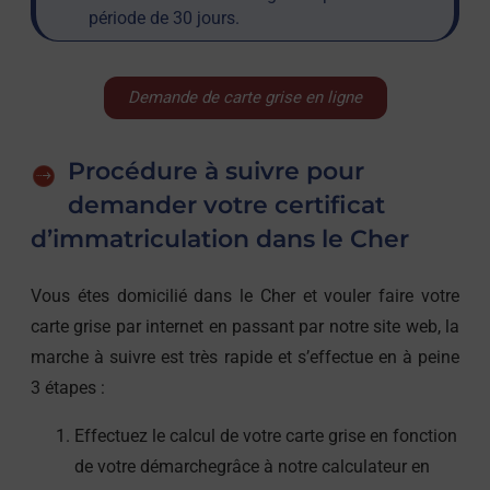
période de 30 jours.
Demande de carte grise en ligne
Procédure à suivre pour
demander votre certificat
d’immatriculation dans le Cher
Vous étes domicilié dans le Cher et vouler faire votre
carte grise par internet en passant par notre site web, la
marche à suivre est très rapide et s’effectue en à peine
3 étapes :
Effectuez le calcul de votre carte grise en fonction
de votre démarchegrâce à notre calculateur en