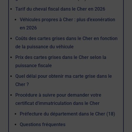
Tarif du cheval fiscal dans le Cher en 2026
Véhicules propres à Cher : plus d’exonération
en 2026
Coûts des cartes grises dans le Cher en fonction
de la puissance du véhicule
Prix des cartes grises dans le Cher selon la
puissance fiscale
Quel délai pour obtenir ma carte grise dans le
Cher ?
Procédure à suivre pour demander votre
certificat d’immatriculation dans le Cher
Préfecture du département dans le Cher (18)
Questions fréquentes