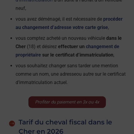
neuf,
vous avez déménagé, il est nécessaire de
procéder
au changement d’adresse votre carte grise
,
vous comptez acheté un nouveau véhicule
dans le
Cher
(18) et désirez
effectuer un
changement de
propriétaire
sur le certificat d’immatriculation
,
vous souhaitez changer sans tarder une mention
comme un nom, une adresseou autre sur le certificat
d’immatriculation actuel.
Profiter du paiement en 3x ou 4x
Tarif du cheval fiscal dans le
Cher en 2026