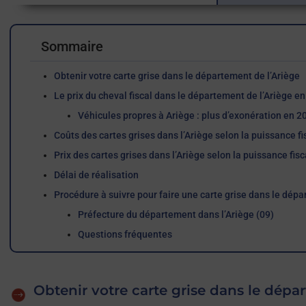
Sommaire
Obtenir votre carte grise dans le département de l’Ariège
Le prix du cheval fiscal dans le département de l’Ariège e
Véhicules propres à Ariège : plus d’exonération en 2
Coûts des cartes grises dans l’Ariège selon la puissance fi
Prix des cartes grises dans l’Ariège selon la puissance fisc
Délai de réalisation
Procédure à suivre pour faire une carte grise dans le dépa
Préfecture du département dans l’Ariège (09)
Questions fréquentes
Obtenir votre carte grise dans
le dépar