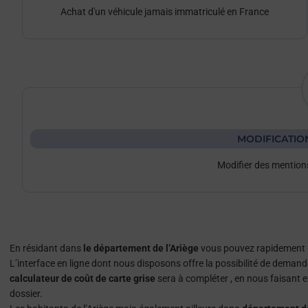
Achat d'un véhicule jamais immatriculé en France
MODIFICATIO
Modifier des mentions
En résidant dans
le département de l’Ariège
vous pouvez rapidement ré
L’interface en ligne dont nous disposons offre la possibilité de demand
calculateur de coût de carte grise
sera à compléter , en nous faisant
dossier.