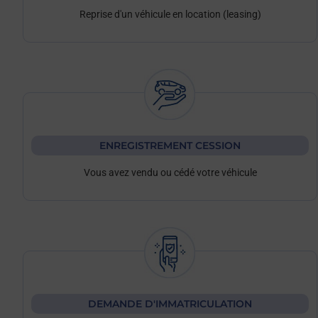
Reprise d'un véhicule en location (leasing)
ENREGISTREMENT CESSION
Vous avez vendu ou cédé votre véhicule
DEMANDE D'IMMATRICULATION