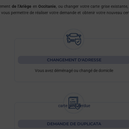
rtement
de l’Ariège
en
Occitanie
, ou changer votre carte grise existante,
ur vous permettre de réaliser votre demande et obtenir votre nouveau cert
CHANGEMENT D'ADRESSE
Vous avez déménagé ou changé de domicile
carte grise perdue
DEMANDE DE DUPLICATA