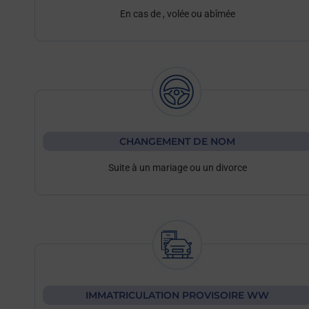
En cas de
, volée ou abîmée
CHANGEMENT DE NOM
Suite à un mariage ou un divorce
IMMATRICULATION PROVISOIRE WW