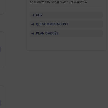
Le numéro VIN : c’est quoi ?
-
03/08/2026
CGV
QUI SOMMES NOUS ?
PLAN D’ACCÈS