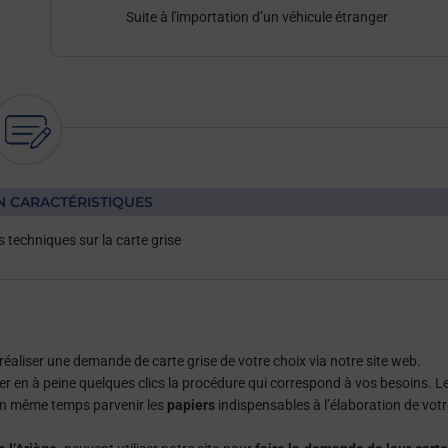
Suite à l'importation d’un véhicule étranger
N CARACTÉRISTIQUES
 techniques sur la carte grise
aliser une demande de carte grise de votre choix via notre site web.
er en à peine quelques clics la procédure qui correspond à vos besoins. L
 en même temps parvenir les
papiers
indispensables à l’élaboration de votr