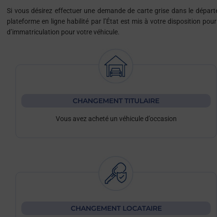
Si vous désirez effectuer une demande de carte grise dans le dépa
plateforme en ligne habilité par l’État est mis à votre disposition po
d’immatriculation pour votre véhicule.
CHANGEMENT TITULAIRE
Vous avez acheté un véhicule d’occasion
CHANGEMENT LOCATAIRE